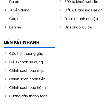
Dự án
SEO từ khoá website
Tuyển dụng
UI/UX, Branding Design
Góc nhìn
Email doanh nghiệp
Liên hệ
Giải pháp lưu trữ
LIÊN KẾT NHANH
Câu hỏi thường gặp
Điều khoản sử dụng
Chính sách bảo mật
Chính sách hoàn tiền
Chính sách bảo hành
Hướng dẫn thanh toán