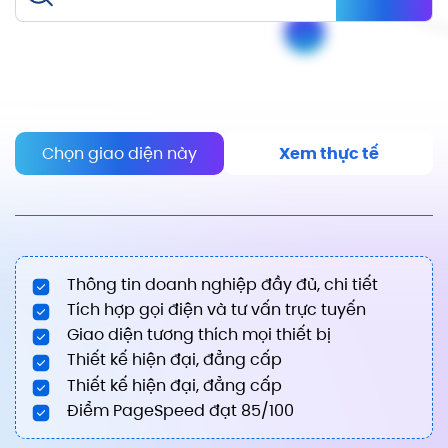
Chọn giao diện này
Xem thực tế
Thông tin doanh nghiệp đầy đủ, chi tiết
Tích hợp gọi điện và tư vấn trực tuyến
Giao diện tương thích mọi thiết bị
Thiết kế hiện đại, đẳng cấp
Thiết kế hiện đại, đẳng cấp
Điểm PageSpeed đạt 85/100