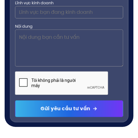
Lĩnh vực kinh doanh
Nội dung