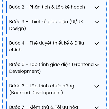
Bước 2 – Phân tích & Lập kế hoạch
Bước 3 – Thiết kế giao diện (UI/UX
Design)
Bước 4 – Phê duyệt thiết kế & Điều
chỉnh
Bước 5 – Lập trình giao diện (Frontend
Development)
Bước 6 – Lập trình chức năng
(Backend Development)
Bước 7 – Kiểm thử & Tối ưu hóa