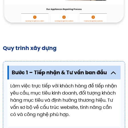
Quy trình xây dựng
Bước 1 – Tiếp nhận & Tư vấn ban đầu
Làm việc trực tiếp với khách hàng để tiếp nhận
yêu cầu, mục tiêu kinh doanh, đối tượng khách
hàng mục tiêu và định hướng thương hiệu. Tư
vấn sơ bộ về cấu trúc website, tính năng cần
có và công nghệ phù hợp.