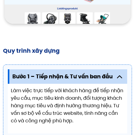
Quy trình xây dựng
Bước 1 – Tiếp nhận & Tư vấn ban đầu
Làm việc trực tiếp với khách hàng để tiếp nhận
yêu cầu, mục tiêu kinh doanh, đối tượng khách
hàng mục tiêu và định hướng thương hiệu. Tư
vấn sơ bộ về cấu trúc website, tính năng cần
có và công nghệ phù hợp.