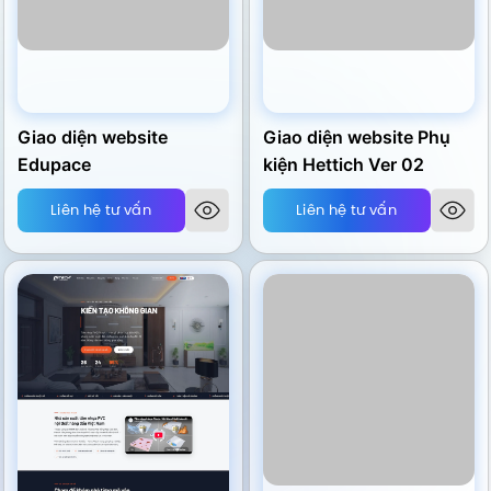
Giao diện website
Giao diện website Phụ
Edupace
kiện Hettich Ver 02
Liên hệ tư vấn
Liên hệ tư vấn