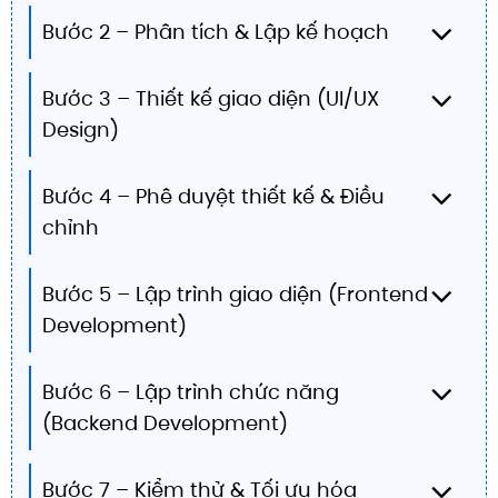
Bước 2 – Phân tích & Lập kế hoạch
Bước 3 – Thiết kế giao diện (UI/UX
Design)
Bước 4 – Phê duyệt thiết kế & Điều
chỉnh
Bước 5 – Lập trình giao diện (Frontend
Development)
Bước 6 – Lập trình chức năng
(Backend Development)
Bước 7 – Kiểm thử & Tối ưu hóa