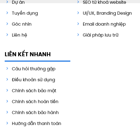
Dự án
SEO từ khoá website
Tuyển dụng
UI/UX, Branding Design
Góc nhìn
Email doanh nghiệp
Liên hệ
Giải pháp lưu trữ
LIÊN KẾT NHANH
Câu hỏi thường gặp
Điều khoản sử dụng
Chính sách bảo mật
Chính sách hoàn tiền
Chính sách bảo hành
Hướng dẫn thanh toán