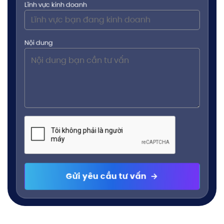
Lĩnh vực kinh doanh
Nội dung