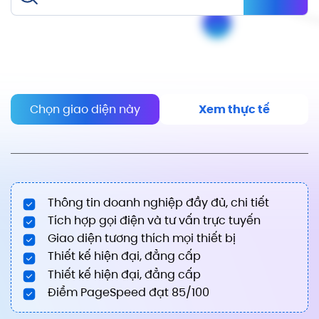
Chọn giao diện này
Xem thực tế
Thông tin doanh nghiệp đầy đủ, chi tiết
Tích hợp gọi điện và tư vấn trực tuyến
Giao diện tương thích mọi thiết bị
Thiết kế hiện đại, đẳng cấp
Thiết kế hiện đại, đẳng cấp
Điểm PageSpeed đạt 85/100