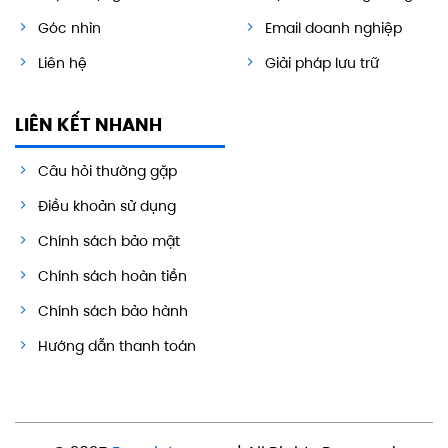
Góc nhìn
Email doanh nghiệp
Liên hệ
Giải pháp lưu trữ
LIÊN KẾT NHANH
Câu hỏi thường gặp
Điều khoản sử dụng
Chính sách bảo mật
Chính sách hoàn tiền
Chính sách bảo hành
Hướng dẫn thanh toán