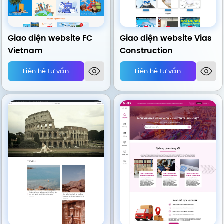
Giao diện website FC
Giao diện website Vias
Vietnam
Construction
Liên hệ tư vấn
Liên hệ tư vấn