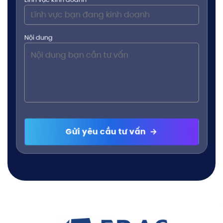
Nội dung