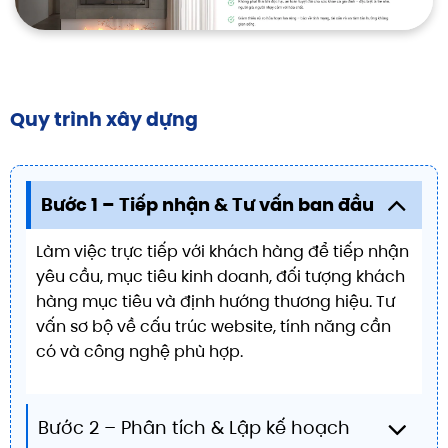
Quy trình xây dựng
Bước 1 – Tiếp nhận & Tư vấn ban đầu
Làm việc trực tiếp với khách hàng để tiếp nhận
yêu cầu, mục tiêu kinh doanh, đối tượng khách
hàng mục tiêu và định hướng thương hiệu. Tư
vấn sơ bộ về cấu trúc website, tính năng cần
có và công nghệ phù hợp.
Bước 2 – Phân tích & Lập kế hoạch