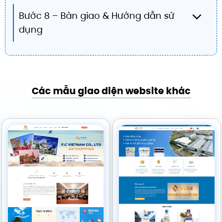
Bước 8 – Bàn giao & Hướng dẫn sử
dụng
Các mẫu giao diện website khác