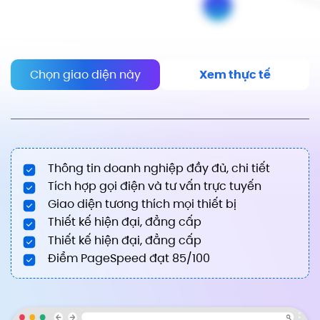
Chọn giao diện này
Xem thực tế
Thông tin doanh nghiệp đầy đủ, chi tiết
Tích hợp gọi điện và tư vấn trực tuyến
Giao diện tương thích mọi thiết bị
Thiết kế hiện đại, đẳng cấp
Thiết kế hiện đại, đẳng cấp
Điểm PageSpeed đạt 85/100