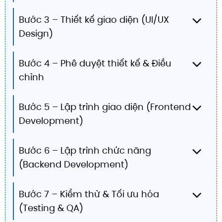
Bước 3 – Thiết kế giao diện (UI/UX
Design)
Bước 4 – Phê duyệt thiết kế & Điều
chỉnh
Bước 5 – Lập trình giao diện (Frontend
Development)
Bước 6 – Lập trình chức năng
(Backend Development)
Bước 7 – Kiểm thử & Tối ưu hóa
(Testing & QA)