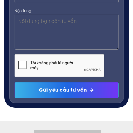
Nội dung