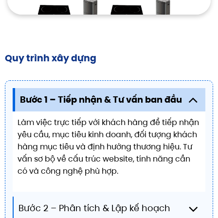
Quy trình xây dựng
Bước 1 – Tiếp nhận & Tư vấn ban đầu
Làm việc trực tiếp với khách hàng để tiếp nhận
yêu cầu, mục tiêu kinh doanh, đối tượng khách
hàng mục tiêu và định hướng thương hiệu. Tư
vấn sơ bộ về cấu trúc website, tính năng cần
có và công nghệ phù hợp.
Bước 2 – Phân tích & Lập kế hoạch