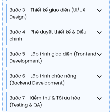
Bước 3 – Thiết kế giao diện (UI/UX
Design)
Bước 4 – Phê duyệt thiết kế & Điều
chỉnh
Bước 5 – Lập trình giao diện (Frontend
Development)
Bước 6 – Lập trình chức năng
(Backend Development)
Bước 7 – Kiểm thử & Tối ưu hóa
(Testing & QA)