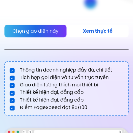
Chọn giao diện này
Xem thực tế
Thông tin doanh nghiệp đầy đủ, chi tiết
Tích hợp gọi điện và tư vấn trực tuyến
Giao diện tương thích mọi thiết bị
Thiết kế hiện đại, đẳng cấp
Thiết kế hiện đại, đẳng cấp
Điểm PageSpeed đạt 85/100