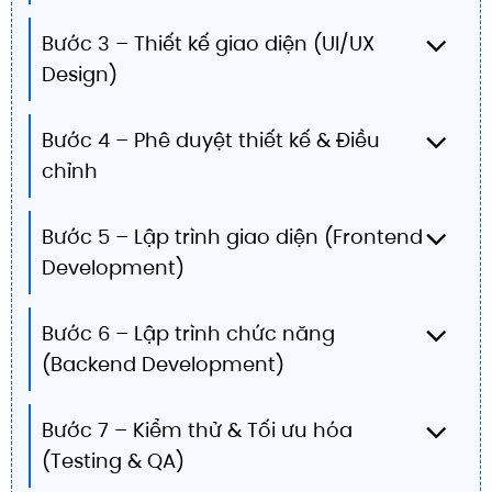
Bước 3 – Thiết kế giao diện (UI/UX
Design)
Bước 4 – Phê duyệt thiết kế & Điều
chỉnh
Bước 5 – Lập trình giao diện (Frontend
Development)
Bước 6 – Lập trình chức năng
(Backend Development)
Bước 7 – Kiểm thử & Tối ưu hóa
(Testing & QA)