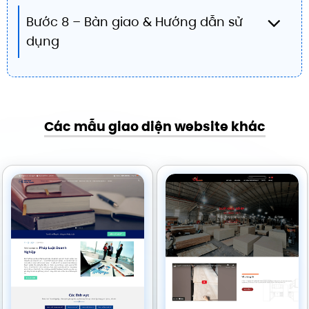
Bước 8 – Bàn giao & Hướng dẫn sử
dụng
Các mẫu giao diện website khác