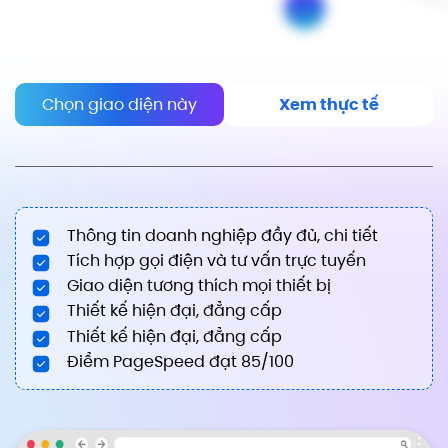
Chọn giao diện này
Xem thực tế
Thông tin doanh nghiệp đầy đủ, chi tiết
Tích hợp gọi điện và tư vấn trực tuyến
Giao diện tương thích mọi thiết bị
Thiết kế hiện đại, đẳng cấp
Thiết kế hiện đại, đẳng cấp
Điểm PageSpeed đạt 85/100