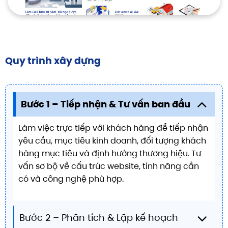
Quy trình xây dựng
Bước 1 – Tiếp nhận & Tư vấn ban đầu
Làm việc trực tiếp với khách hàng để tiếp nhận
yêu cầu, mục tiêu kinh doanh, đối tượng khách
hàng mục tiêu và định hướng thương hiệu. Tư
vấn sơ bộ về cấu trúc website, tính năng cần
có và công nghệ phù hợp.
Bước 2 – Phân tích & Lập kế hoạch