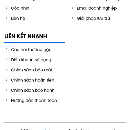
Góc nhìn
Email doanh nghiệp
Liên hệ
Giải pháp lưu trữ
LIÊN KẾT NHANH
Câu hỏi thường gặp
Điều khoản sử dụng
Chính sách bảo mật
Chính sách hoàn tiền
Chính sách bảo hành
Hướng dẫn thanh toán