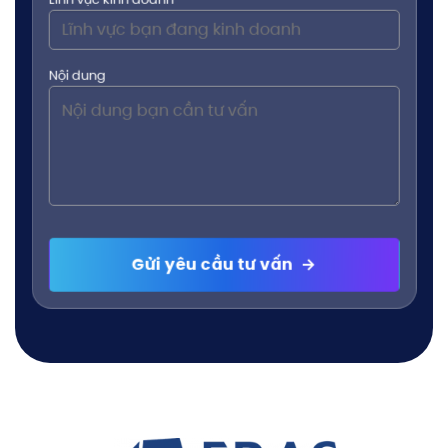
Nội dung