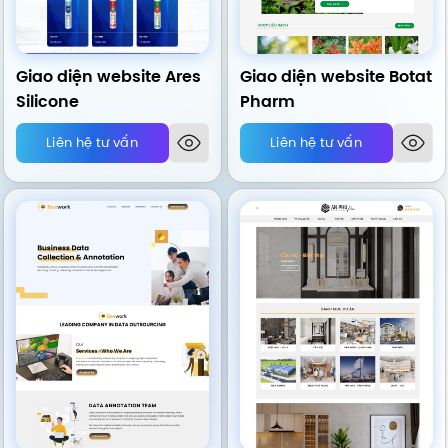
Giao diện website Ares
Giao diện website Botat
Silicone
Pharm
Liên hệ tư vấn
Liên hệ tư vấn