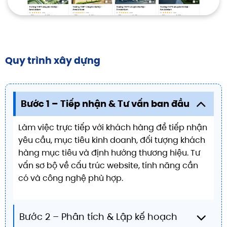
Quy trình xây dựng
Bước 1 – Tiếp nhận & Tư vấn ban đầu
Làm việc trực tiếp với khách hàng để tiếp nhận
yêu cầu, mục tiêu kinh doanh, đối tượng khách
hàng mục tiêu và định hướng thương hiệu. Tư
vấn sơ bộ về cấu trúc website, tính năng cần
có và công nghệ phù hợp.
Bước 2 – Phân tích & Lập kế hoạch