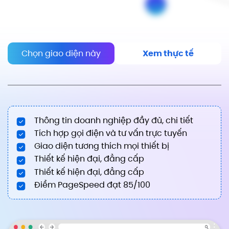
Chọn giao diện này
Xem thực tế
Thông tin doanh nghiệp đầy đủ, chi tiết
Tích hợp gọi điện và tư vấn trực tuyến
Giao diện tương thích mọi thiết bị
Thiết kế hiện đại, đẳng cấp
Thiết kế hiện đại, đẳng cấp
Điểm PageSpeed đạt 85/100