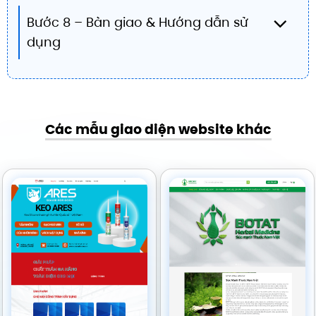
Bước 8 – Bàn giao & Hướng dẫn sử
dụng
Các mẫu giao diện website khác