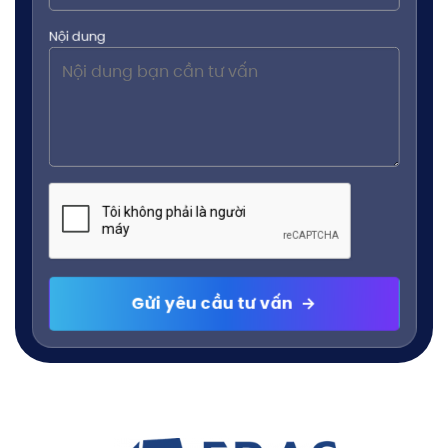
Nội dung