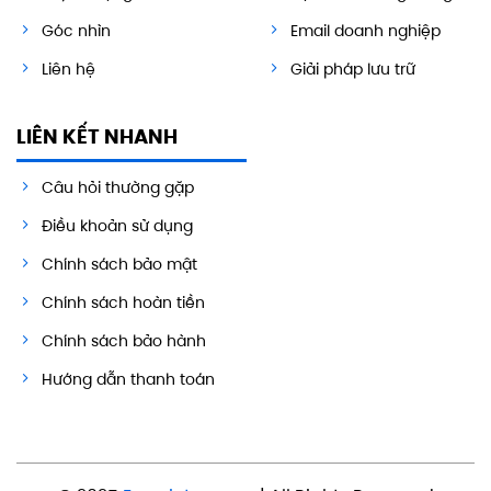
Góc nhìn
Email doanh nghiệp
Liên hệ
Giải pháp lưu trữ
LIÊN KẾT NHANH
Câu hỏi thường gặp
Điều khoản sử dụng
Chính sách bảo mật
Chính sách hoàn tiền
Chính sách bảo hành
Hướng dẫn thanh toán