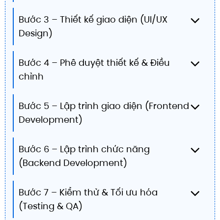
Bước 3 – Thiết kế giao diện (UI/UX
Design)
Bước 4 – Phê duyệt thiết kế & Điều
chỉnh
Bước 5 – Lập trình giao diện (Frontend
Development)
Bước 6 – Lập trình chức năng
(Backend Development)
Bước 7 – Kiểm thử & Tối ưu hóa
(Testing & QA)