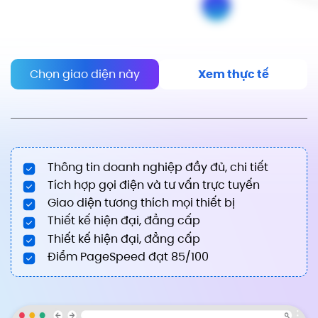
Chọn giao diện này
Xem thực tế
Thông tin doanh nghiệp đầy đủ, chi tiết
Tích hợp gọi điện và tư vấn trực tuyến
Giao diện tương thích mọi thiết bị
Thiết kế hiện đại, đẳng cấp
Thiết kế hiện đại, đẳng cấp
Điểm PageSpeed đạt 85/100