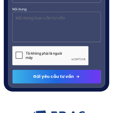
Nội dung