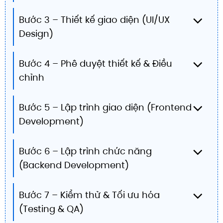
Bước 3 – Thiết kế giao diện (UI/UX
Design)
Bước 4 – Phê duyệt thiết kế & Điều
chỉnh
Bước 5 – Lập trình giao diện (Frontend
Development)
Bước 6 – Lập trình chức năng
(Backend Development)
Bước 7 – Kiểm thử & Tối ưu hóa
(Testing & QA)