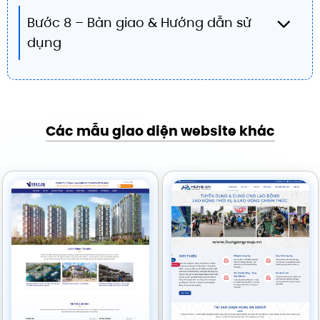
Bước 8 – Bàn giao & Hướng dẫn sử
dụng
Các mẫu giao diện website khác