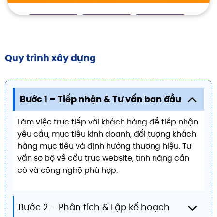
Quy trình xây dựng
Bước 1 – Tiếp nhận & Tư vấn ban đầu
Làm việc trực tiếp với khách hàng để tiếp nhận
yêu cầu, mục tiêu kinh doanh, đối tượng khách
hàng mục tiêu và định hướng thương hiệu. Tư
vấn sơ bộ về cấu trúc website, tính năng cần
có và công nghệ phù hợp.
Bước 2 – Phân tích & Lập kế hoạch