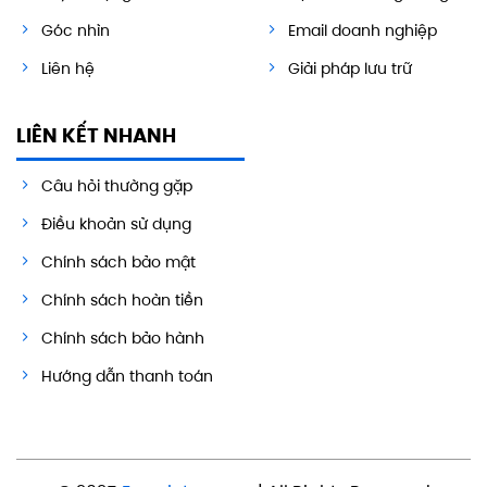
Góc nhìn
Email doanh nghiệp
Liên hệ
Giải pháp lưu trữ
LIÊN KẾT NHANH
Câu hỏi thường gặp
Điều khoản sử dụng
Chính sách bảo mật
Chính sách hoàn tiền
Chính sách bảo hành
Hướng dẫn thanh toán