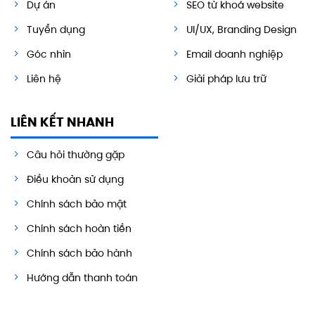
Dự án
SEO từ khoá website
Tuyển dụng
UI/UX, Branding Design
Góc nhìn
Email doanh nghiệp
Liên hệ
Giải pháp lưu trữ
LIÊN KẾT NHANH
Câu hỏi thường gặp
Điều khoản sử dụng
Chính sách bảo mật
Chính sách hoàn tiền
Chính sách bảo hành
Hướng dẫn thanh toán