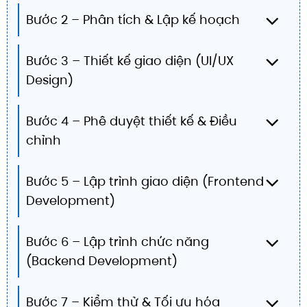
Bước 2 – Phân tích & Lập kế hoạch
Bước 3 – Thiết kế giao diện (UI/UX
Design)
Bước 4 – Phê duyệt thiết kế & Điều
chỉnh
Bước 5 – Lập trình giao diện (Frontend
Development)
Bước 6 – Lập trình chức năng
(Backend Development)
Bước 7 – Kiểm thử & Tối ưu hóa