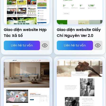
Giao diện website Hợp
Giao diện website Giấy
Tác Xã Số
Chí Nguyên Ver 2.0
Liên hệ tư vấn
Liên hệ tư vấn