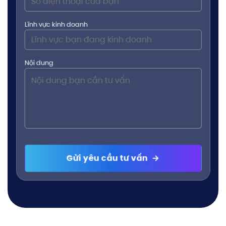
Lĩnh vực kinh doanh
Nội dung