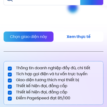
Chọn giao diện này
Xem thực tế
Thông tin doanh nghiệp đầy đủ, chi tiết
Tích hợp gọi điện và tư vấn trực tuyến
Giao diện tương thích mọi thiết bị
Thiết kế hiện đại, đẳng cấp
Thiết kế hiện đại, đẳng cấp
Điểm PageSpeed đạt 85/100