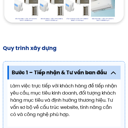
Quy trình xây dựng
Bước 1 – Tiếp nhận & Tư vấn ban đầu
Làm việc trực tiếp với khách hàng để tiếp nhận
yêu cầu, mục tiêu kinh doanh, đối tượng khách
hàng mục tiêu và định hướng thương hiệu. Tư
vấn sơ bộ về cấu trúc website, tính năng cần
có và công nghệ phù hợp.