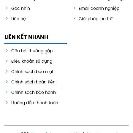
Góc nhìn
Email doanh nghiệp
Liên hệ
Giải pháp lưu trữ
LIÊN KẾT NHANH
Câu hỏi thường gặp
Điều khoản sử dụng
Chính sách bảo mật
Chính sách hoàn tiền
Chính sách bảo hành
Hướng dẫn thanh toán