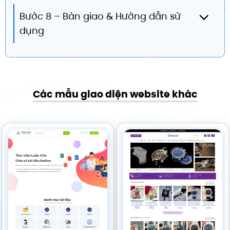
Bước 8 – Bàn giao & Hướng dẫn sử
dụng
Các mẫu giao diện website khác