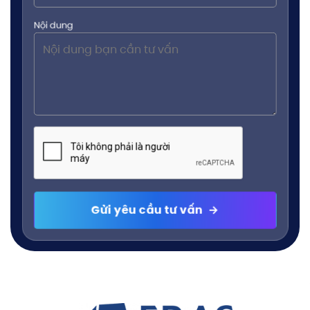
Nội dung