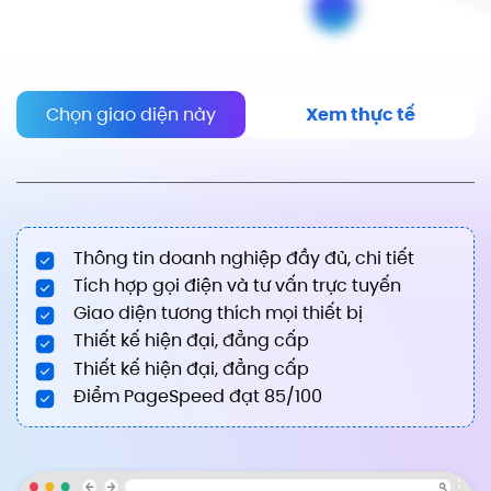
Chọn giao diện này
Xem thực tế
Thông tin doanh nghiệp đầy đủ, chi tiết
Tích hợp gọi điện và tư vấn trực tuyến
Giao diện tương thích mọi thiết bị
Thiết kế hiện đại, đẳng cấp
Thiết kế hiện đại, đẳng cấp
Điểm PageSpeed đạt 85/100