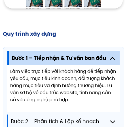
Quy trình xây dựng
Bước 1 – Tiếp nhận & Tư vấn ban đầu
Làm việc trực tiếp với khách hàng để tiếp nhận
yêu cầu, mục tiêu kinh doanh, đối tượng khách
hàng mục tiêu và định hướng thương hiệu. Tư
vấn sơ bộ về cấu trúc website, tính năng cần
có và công nghệ phù hợp.
Bước 2 – Phân tích & Lập kế hoạch