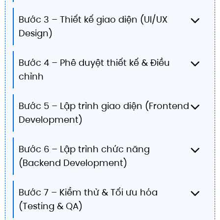
Bước 3 – Thiết kế giao diện (UI/UX
Design)
Bước 4 – Phê duyệt thiết kế & Điều
chỉnh
Bước 5 – Lập trình giao diện (Frontend
Development)
Bước 6 – Lập trình chức năng
(Backend Development)
Bước 7 – Kiểm thử & Tối ưu hóa
(Testing & QA)