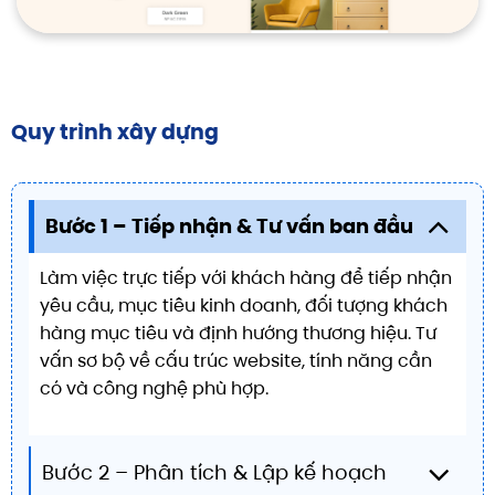
Quy trình xây dựng
Bước 1 – Tiếp nhận & Tư vấn ban đầu
Làm việc trực tiếp với khách hàng để tiếp nhận
yêu cầu, mục tiêu kinh doanh, đối tượng khách
hàng mục tiêu và định hướng thương hiệu. Tư
vấn sơ bộ về cấu trúc website, tính năng cần
có và công nghệ phù hợp.
Bước 2 – Phân tích & Lập kế hoạch