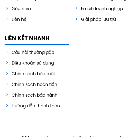
Góc nhìn
Email doanh nghiệp
Liên hệ
Giải pháp lưu trữ
LIÊN KẾT NHANH
Câu hỏi thường gặp
Điều khoản sử dụng
Chính sách bảo mật
Chính sách hoàn tiền
Chính sách bảo hành
Hướng dẫn thanh toán