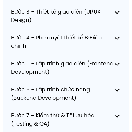
Bước 3 – Thiết kế giao diện (UI/UX
Design)
Bước 4 – Phê duyệt thiết kế & Điều
chỉnh
Bước 5 – Lập trình giao diện (Frontend
Development)
Bước 6 – Lập trình chức năng
(Backend Development)
Bước 7 – Kiểm thử & Tối ưu hóa
(Testing & QA)