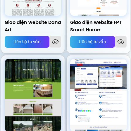
Giao diện website Dana
Giao diện website FPT
Art
Smart Home
Liên hệ tư vấn
Liên hệ tư vấn