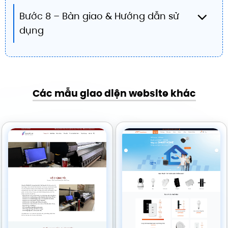
Bước 8 – Bàn giao & Hướng dẫn sử
dụng
Các mẫu giao diện website khác