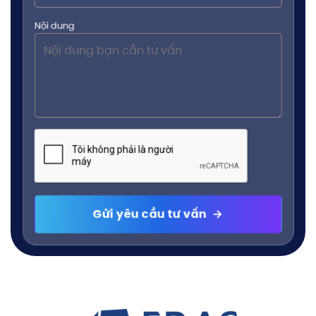
Nội dung