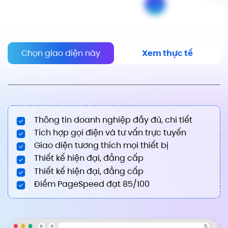
Chọn giao diện này
Xem thực tế
Thông tin doanh nghiệp đầy đủ, chi tiết
Tích hợp gọi điện và tư vấn trực tuyến
Giao diện tương thích mọi thiết bị
Thiết kế hiện đại, đẳng cấp
Thiết kế hiện đại, đẳng cấp
Điểm PageSpeed đạt 85/100