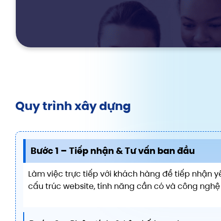
Quy trình xây dựng
Bước 1 – Tiếp nhận & Tư vấn ban đầu
Làm việc trực tiếp với khách hàng để tiếp nhận y
cấu trúc website, tính năng cần có và công nghệ