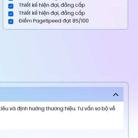
Thiết kế hiện đại, đẳng cấp
Thiết kế hiện đại, đẳng cấp
Điểm PageSpeed đạt 85/100
iêu và định hướng thương hiệu. Tư vấn sơ bộ về