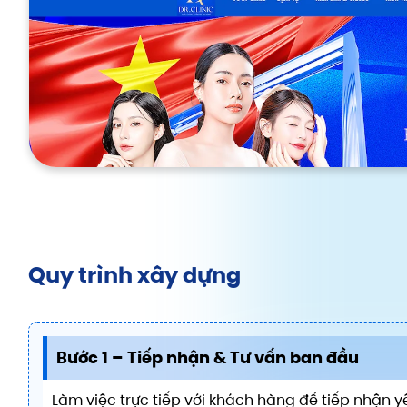
Quy trình xây dựng
Bước 1 – Tiếp nhận & Tư vấn ban đầu
Làm việc trực tiếp với khách hàng để tiếp nhận y