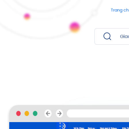
Trang c