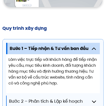
Quy trình xây dựng
Bước 1 – Tiếp nhận & Tư vấn ban đầu
Làm việc trực tiếp với khách hàng để tiếp nhận
yêu cầu, mục tiêu kinh doanh, đối tượng khách
hàng mục tiêu và định hướng thương hiệu. Tư
vấn sơ bộ về cấu trúc website, tính năng cần
có và công nghệ phù hợp.
Bước 2 – Phân tích & Lập kế hoạch