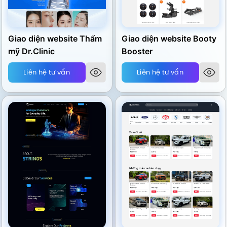
Giao diện website Thẩm
Giao diện website Booty
mỹ Dr.Clinic
Booster
Liên hệ tư vấn
Liên hệ tư vấn