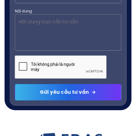
Nội dung