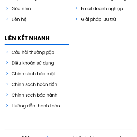
Góc nhìn
Email doanh nghiệp
Liên hệ
Giải pháp lưu trữ
LIÊN KẾT NHANH
Câu hỏi thường gặp
Điều khoản sử dụng
Chính sách bảo mật
Chính sách hoàn tiền
Chính sách bảo hành
Hướng dẫn thanh toán