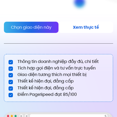
Chọn giao diện này
Xem thực tế
Thông tin doanh nghiệp đầy đủ, chi tiết
Tích hợp gọi điện và tư vấn trực tuyến
Giao diện tương thích mọi thiết bị
Thiết kế hiện đại, đẳng cấp
Thiết kế hiện đại, đẳng cấp
Điểm PageSpeed đạt 85/100