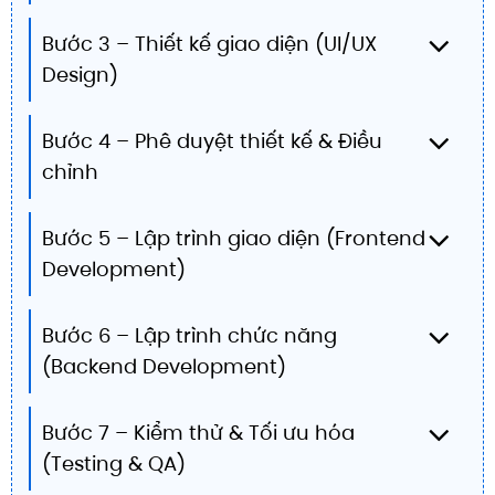
Bước 3 – Thiết kế giao diện (UI/UX
Design)
Bước 4 – Phê duyệt thiết kế & Điều
chỉnh
Bước 5 – Lập trình giao diện (Frontend
Development)
Bước 6 – Lập trình chức năng
(Backend Development)
Bước 7 – Kiểm thử & Tối ưu hóa
(Testing & QA)