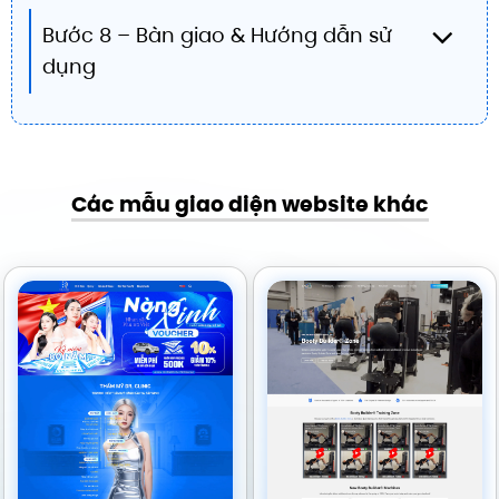
Bước 8 – Bàn giao & Hướng dẫn sử
dụng
Các mẫu giao diện website khác