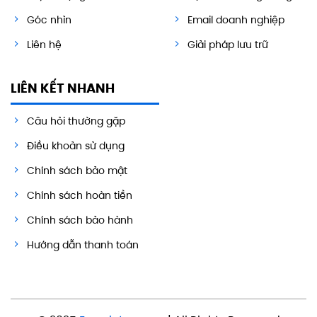
Góc nhìn
Email doanh nghiệp
Liên hệ
Giải pháp lưu trữ
LIÊN KẾT NHANH
Câu hỏi thường gặp
Điều khoản sử dụng
Chính sách bảo mật
Chính sách hoàn tiền
Chính sách bảo hành
Hướng dẫn thanh toán