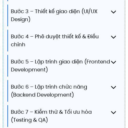
Bước 3 – Thiết kế giao diện (UI/UX
Design)
Bước 4 – Phê duyệt thiết kế & Điều
chỉnh
Bước 5 – Lập trình giao diện (Frontend
Development)
Bước 6 – Lập trình chức năng
(Backend Development)
Bước 7 – Kiểm thử & Tối ưu hóa
(Testing & QA)