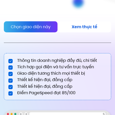
Chọn giao diện này
Xem thực tế
Thông tin doanh nghiệp đầy đủ, chi tiết
Tích hợp gọi điện và tư vấn trực tuyến
Giao diện tương thích mọi thiết bị
Thiết kế hiện đại, đẳng cấp
Thiết kế hiện đại, đẳng cấp
Điểm PageSpeed đạt 85/100