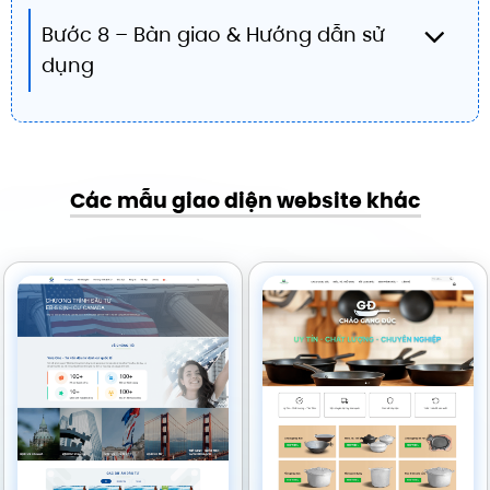
Bước 8 – Bàn giao & Hướng dẫn sử
dụng
Các mẫu giao diện website khác