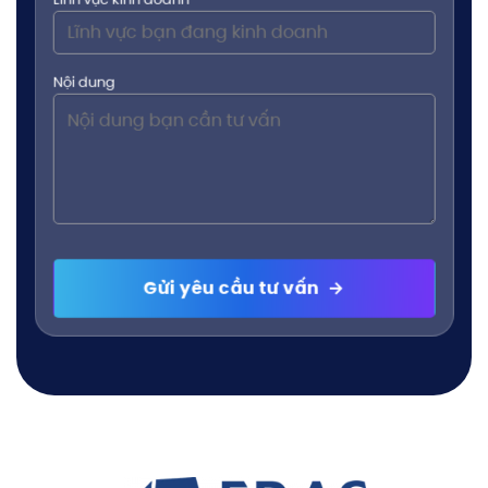
Nội dung