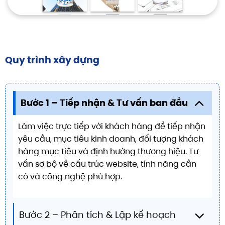
Quy trình xây dựng
Bước 1 – Tiếp nhận & Tư vấn ban đầu
Làm việc trực tiếp với khách hàng để tiếp nhận
yêu cầu, mục tiêu kinh doanh, đối tượng khách
hàng mục tiêu và định hướng thương hiệu. Tư
vấn sơ bộ về cấu trúc website, tính năng cần
có và công nghệ phù hợp.
Bước 2 – Phân tích & Lập kế hoạch