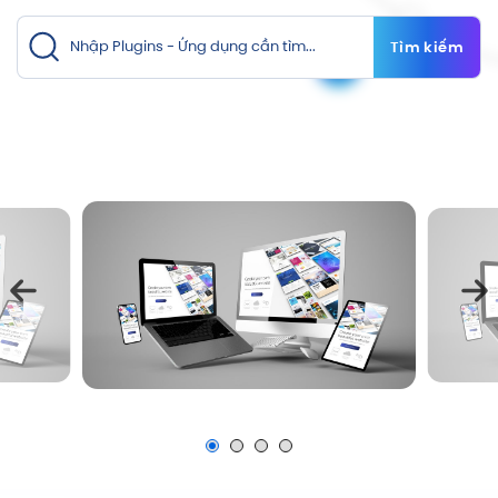
Tìm kiếm