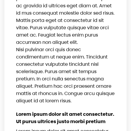
ac gravida id ultrices eget diam at. Amet
id mus consequat molestie dolor sed risus.
Mattis porta eget at consectetur id sit
vitae. Purus vulputate quisque vitae orci
amet ac. Feugiat lectus enim purus
accumsan non aliquet elit.
Nisi pulvinar orci quis donec
condimentum ut neque enim. Tincidunt
consectetur vulputate tincidunt nisl
scelerisque. Purus amet sit tempus
pretium. In orci nulla senectus magna
aliquet. Pretium hac orci praesent ornare
mattis at rhoncus in. Congue arcu quisque
aliquet id at lorem risus.
Lorem ipsum dolor sit amet consectetur.
Ut purus ultrices justo morbi pretium