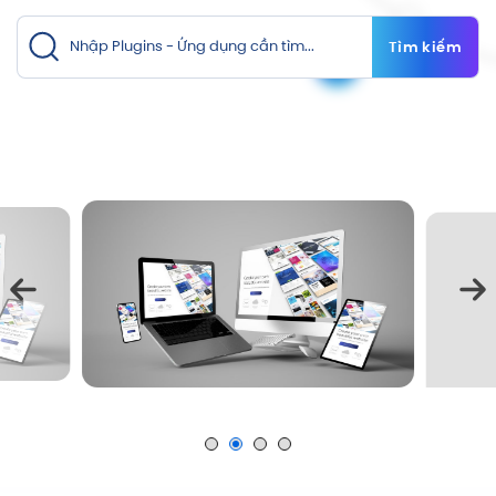
Tìm kiếm