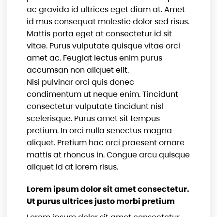
ac gravida id ultrices eget diam at. Amet
id mus consequat molestie dolor sed risus.
Mattis porta eget at consectetur id sit
vitae. Purus vulputate quisque vitae orci
amet ac. Feugiat lectus enim purus
accumsan non aliquet elit.
Nisi pulvinar orci quis donec
condimentum ut neque enim. Tincidunt
consectetur vulputate tincidunt nisl
scelerisque. Purus amet sit tempus
pretium. In orci nulla senectus magna
aliquet. Pretium hac orci praesent ornare
mattis at rhoncus in. Congue arcu quisque
aliquet id at lorem risus.
Lorem ipsum dolor sit amet consectetur.
Ut purus ultrices justo morbi pretium