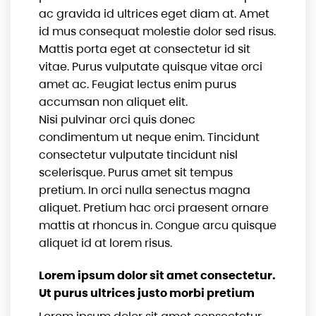
ac gravida id ultrices eget diam at. Amet
id mus consequat molestie dolor sed risus.
Mattis porta eget at consectetur id sit
vitae. Purus vulputate quisque vitae orci
amet ac. Feugiat lectus enim purus
accumsan non aliquet elit.
Nisi pulvinar orci quis donec
condimentum ut neque enim. Tincidunt
consectetur vulputate tincidunt nisl
scelerisque. Purus amet sit tempus
pretium. In orci nulla senectus magna
aliquet. Pretium hac orci praesent ornare
mattis at rhoncus in. Congue arcu quisque
aliquet id at lorem risus.
Lorem ipsum dolor sit amet consectetur.
Ut purus ultrices justo morbi pretium