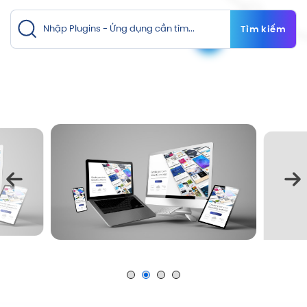
Tìm kiếm