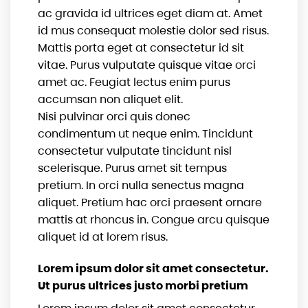
ac gravida id ultrices eget diam at. Amet
id mus consequat molestie dolor sed risus.
Mattis porta eget at consectetur id sit
vitae. Purus vulputate quisque vitae orci
amet ac. Feugiat lectus enim purus
accumsan non aliquet elit.
Nisi pulvinar orci quis donec
condimentum ut neque enim. Tincidunt
consectetur vulputate tincidunt nisl
scelerisque. Purus amet sit tempus
pretium. In orci nulla senectus magna
aliquet. Pretium hac orci praesent ornare
mattis at rhoncus in. Congue arcu quisque
aliquet id at lorem risus.
Lorem ipsum dolor sit amet consectetur.
Ut purus ultrices justo morbi pretium