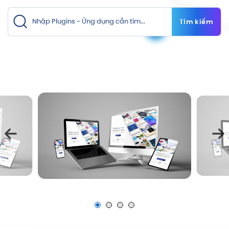
Tìm kiếm