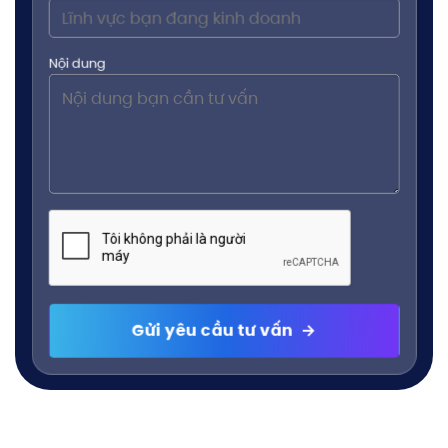
Nội dung