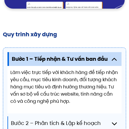
Quy trình xây dựng
Bước 1 – Tiếp nhận & Tư vấn ban đầu
Làm việc trực tiếp với khách hàng để tiếp nhận
yêu cầu, mục tiêu kinh doanh, đối tượng khách
hàng mục tiêu và định hướng thương hiệu. Tư
vấn sơ bộ về cấu trúc website, tính năng cần
có và công nghệ phù hợp.
Bước 2 – Phân tích & Lập kế hoạch