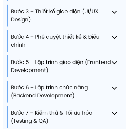
Bước 3 – Thiết kế giao diện (UI/UX
Design)
Bước 4 – Phê duyệt thiết kế & Điều
chỉnh
Bước 5 – Lập trình giao diện (Frontend
Development)
Bước 6 – Lập trình chức năng
(Backend Development)
Bước 7 – Kiểm thử & Tối ưu hóa
(Testing & QA)