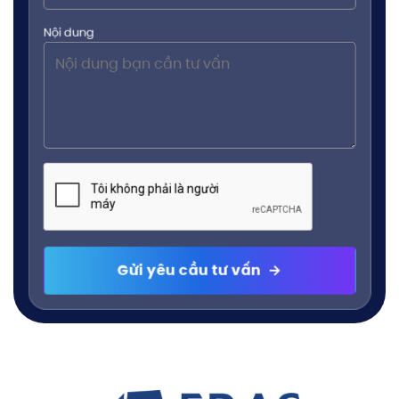
Nội dung