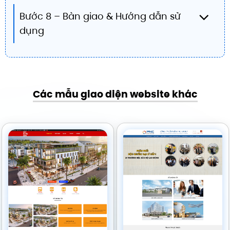
Bước 8 – Bàn giao & Hướng dẫn sử
dụng
Các mẫu giao diện website khác