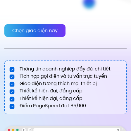
Chọn giao diện này
Thông tin doanh nghiệp đầy đủ, chi tiết
Tích hợp gọi điện và tư vấn trực tuyến
Giao diện tương thích mọi thiết bị
Thiết kế hiện đại, đẳng cấp
Thiết kế hiện đại, đẳng cấp
Điểm PageSpeed đạt 85/100