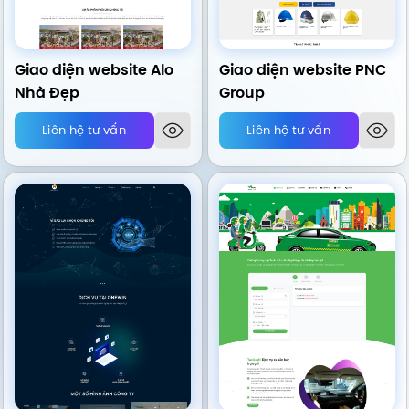
Giao diện website Alo
Giao diện website PNC
Nhà Đẹp
Group
Liên hệ tư vấn
Liên hệ tư vấn