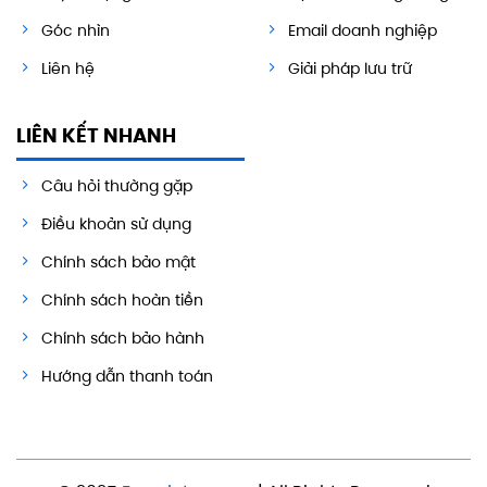
Góc nhìn
Email doanh nghiệp
Liên hệ
Giải pháp lưu trữ
LIÊN KẾT NHANH
Câu hỏi thường gặp
Điều khoản sử dụng
Chính sách bảo mật
Chính sách hoàn tiền
Chính sách bảo hành
Hướng dẫn thanh toán