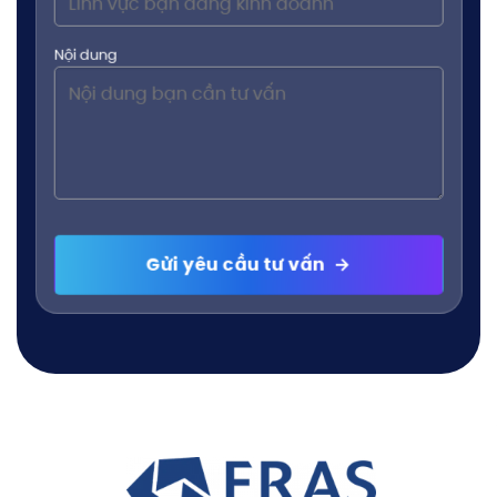
Nội dung