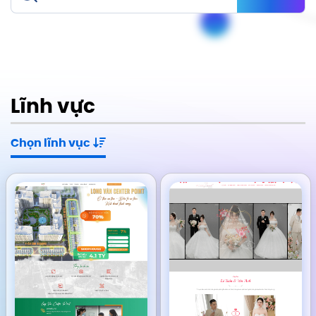
Lĩnh vực
Chọn lĩnh vục