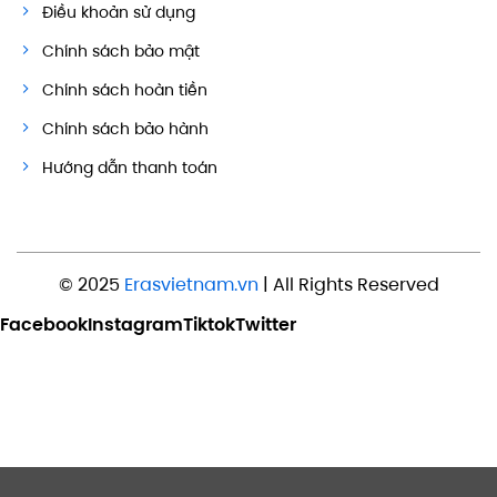
Điều khoản sử dụng
Chính sách bảo mật
Chính sách hoàn tiền
Chính sách bảo hành
Hướng dẫn thanh toán
© 2025
Erasvietnam.vn
| All Rights Reserved
Facebook
Instagram
Tiktok
Twitter