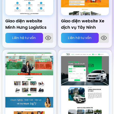
Giao diện website
Giao diện website Xe
Minh Hưng Logistics
dịch vụ Tây Ninh
Liên hệ tư vấn
Liên hệ tư vấn