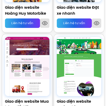
Giao diện website
Giao diện website Đặt
Hoàng Huy Motorbike
xe nhanh
Liên hệ tư vấn
Liên hệ tư vấn
Giao diện website Mua
Giao diện website