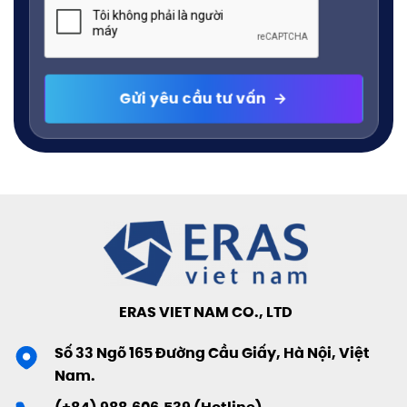
ERAS VIET NAM CO., LTD
Số 33 Ngõ 165 Đường Cầu Giấy, Hà Nội, Việt
Nam.