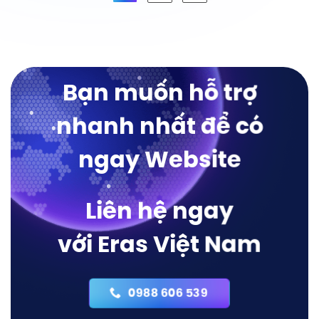
Bạn muốn hỗ trợ
nhanh nhất để có
ngay Website
Liên hệ ngay
với Eras Việt Nam
0988 606 539