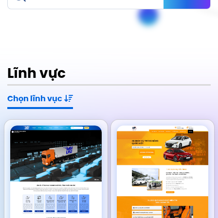
Lĩnh vực
Chọn lĩnh vục