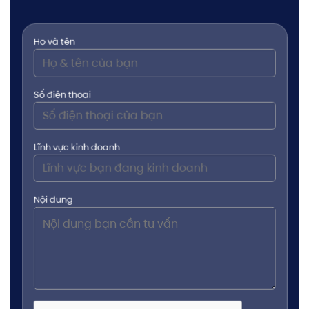
Họ và tên
Số điện thoại
Lĩnh vực kinh doanh
Nội dung