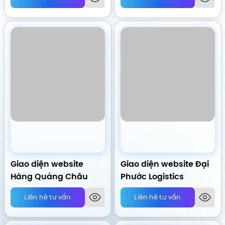
Giao diện website
Giao diện website Đại
Hàng Quảng Châu
Phước Logistics
Liên hệ tư vấn
Liên hệ tư vấn