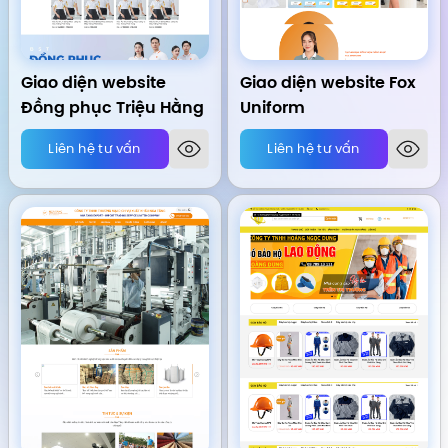
Giao diện website
Giao diện website Fox
Đồng phục Triệu Hằng
Uniform
Liên hệ tư vấn
Liên hệ tư vấn