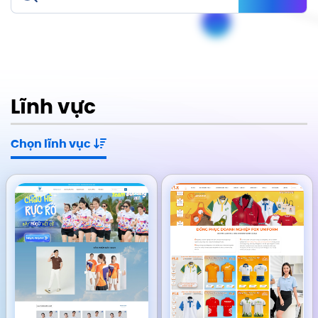
Lĩnh vực
Chọn lĩnh vục