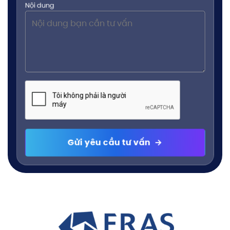
Nội dung