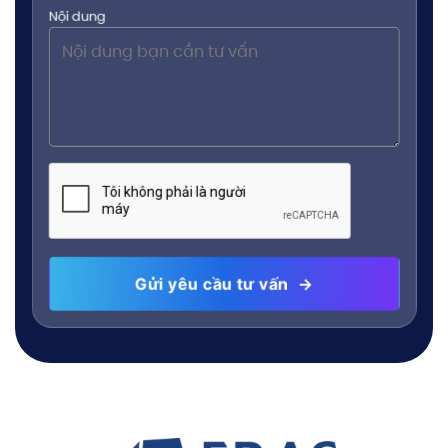
Nội dung