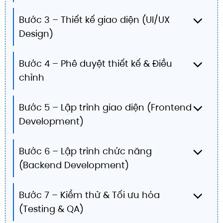
Bước 3 – Thiết kế giao diện (UI/UX
Design)
Bước 4 – Phê duyệt thiết kế & Điều
chỉnh
Bước 5 – Lập trình giao diện (Frontend
Development)
Bước 6 – Lập trình chức năng
(Backend Development)
Bước 7 – Kiểm thử & Tối ưu hóa
(Testing & QA)