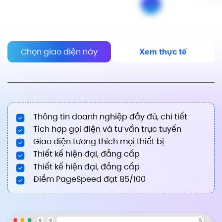
Chọn giao diện này
Xem thực tế
Thông tin doanh nghiệp đầy đủ, chi tiết
Tích hợp gọi điện và tư vấn trực tuyến
Giao diện tương thích mọi thiết bị
Thiết kế hiện đại, đẳng cấp
Thiết kế hiện đại, đẳng cấp
Điểm PageSpeed đạt 85/100