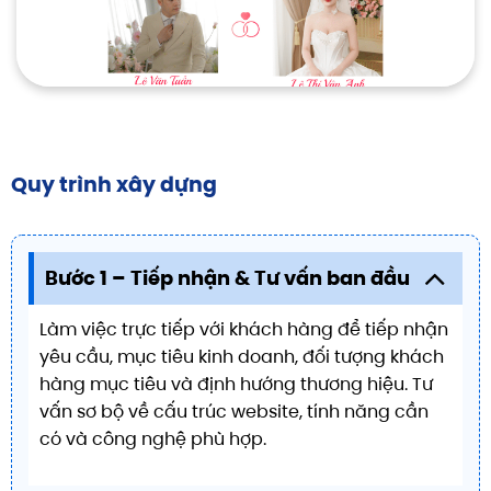
Quy trình xây dựng
Bước 1 – Tiếp nhận & Tư vấn ban đầu
Làm việc trực tiếp với khách hàng để tiếp nhận
yêu cầu, mục tiêu kinh doanh, đối tượng khách
hàng mục tiêu và định hướng thương hiệu. Tư
vấn sơ bộ về cấu trúc website, tính năng cần
có và công nghệ phù hợp.