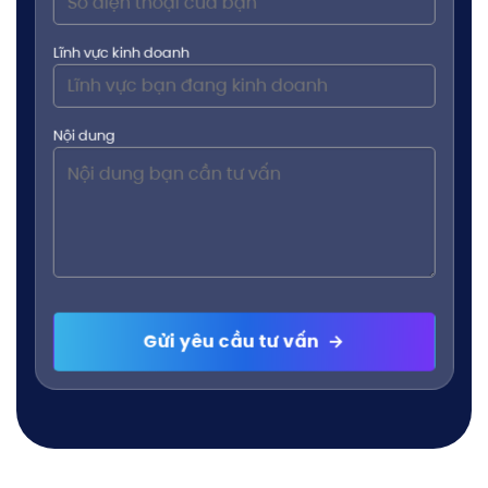
Lĩnh vực kinh doanh
Nội dung