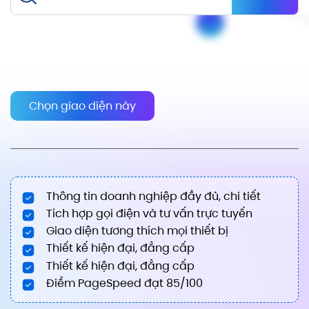
Chọn giao diện này
Thông tin doanh nghiệp đầy đủ, chi tiết
Tích hợp gọi điện và tư vấn trực tuyến
Giao diện tương thích mọi thiết bị
Thiết kế hiện đại, đẳng cấp
Thiết kế hiện đại, đẳng cấp
Điểm PageSpeed đạt 85/100