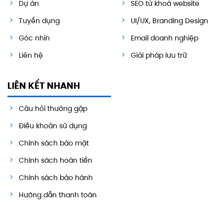
Dự án
SEO từ khoá website
Tuyển dụng
UI/UX, Branding Design
Góc nhìn
Email doanh nghiệp
Liên hệ
Giải pháp lưu trữ
LIÊN KẾT NHANH
Câu hỏi thường gặp
Điều khoản sử dụng
Chính sách bảo mật
Chính sách hoàn tiền
Chính sách bảo hành
Hướng dẫn thanh toán