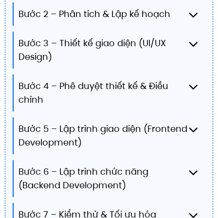
Bước 2 – Phân tích & Lập kế hoạch
Bước 3 – Thiết kế giao diện (UI/UX
Design)
Bước 4 – Phê duyệt thiết kế & Điều
chỉnh
Bước 5 – Lập trình giao diện (Frontend
Development)
Bước 6 – Lập trình chức năng
(Backend Development)
Bước 7 – Kiểm thử & Tối ưu hóa