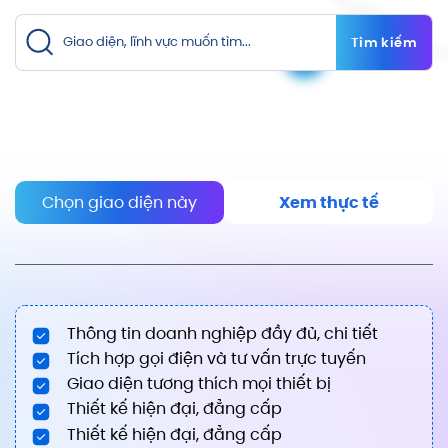
Tìm kiếm
Chọn giao diện này
Xem thực tế
Thông tin doanh nghiệp đầy đủ, chi tiết
Tích hợp gọi điện và tư vấn trực tuyến
Giao diện tương thích mọi thiết bị
Thiết kế hiện đại, đẳng cấp
Thiết kế hiện đại, đẳng cấp