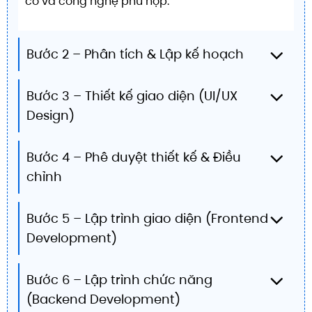
có và công nghệ phù hợp.
Bước 2 – Phân tích & Lập kế hoạch
Bước 3 – Thiết kế giao diện (UI/UX
Design)
Bước 4 – Phê duyệt thiết kế & Điều
chỉnh
Bước 5 – Lập trình giao diện (Frontend
Development)
Bước 6 – Lập trình chức năng
(Backend Development)