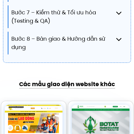
Bước 7 – Kiểm thử & Tối ưu hóa
(Testing & QA)
Bước 8 – Bàn giao & Hướng dẫn sử
dụng
Các mẫu giao diện website khác