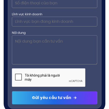
Lĩnh vực kinh doanh
Nội dung