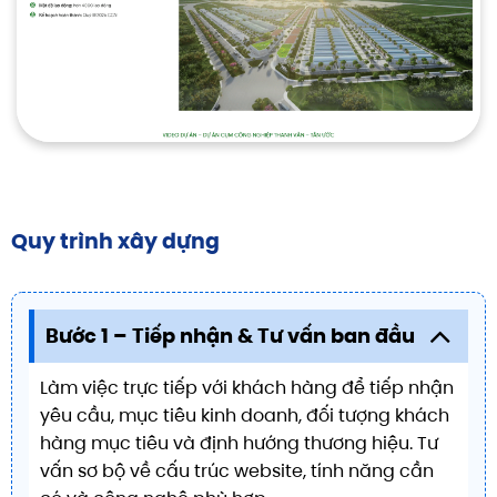
Quy trình xây dựng
Bước 1 – Tiếp nhận & Tư vấn ban đầu
Làm việc trực tiếp với khách hàng để tiếp nhận
yêu cầu, mục tiêu kinh doanh, đối tượng khách
hàng mục tiêu và định hướng thương hiệu. Tư
vấn sơ bộ về cấu trúc website, tính năng cần