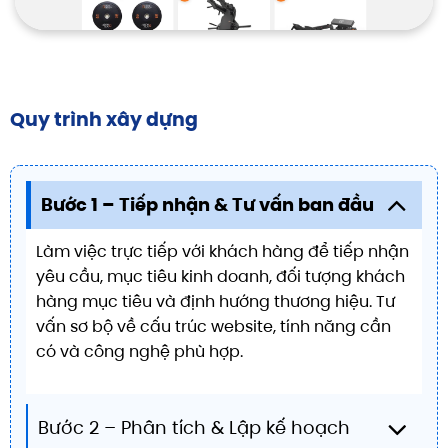
Quy trình xây dựng
Bước 1 – Tiếp nhận & Tư vấn ban đầu
Làm việc trực tiếp với khách hàng để tiếp nhận
yêu cầu, mục tiêu kinh doanh, đối tượng khách
hàng mục tiêu và định hướng thương hiệu. Tư
vấn sơ bộ về cấu trúc website, tính năng cần
có và công nghệ phù hợp.
Bước 2 – Phân tích & Lập kế hoạch