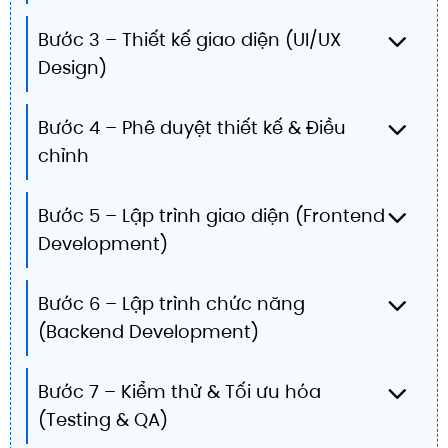
Bước 3 – Thiết kế giao diện (UI/UX
Design)
Bước 4 – Phê duyệt thiết kế & Điều
chỉnh
Bước 5 – Lập trình giao diện (Frontend
Development)
Bước 6 – Lập trình chức năng
(Backend Development)
Bước 7 – Kiểm thử & Tối ưu hóa
(Testing & QA)