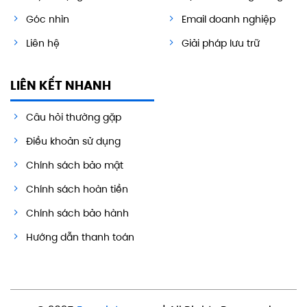
Góc nhìn
Email doanh nghiệp
Liên hệ
Giải pháp lưu trữ
LIÊN KẾT NHANH
Câu hỏi thường gặp
Điều khoản sử dụng
Chính sách bảo mật
Chính sách hoàn tiền
Chính sách bảo hành
Hướng dẫn thanh toán