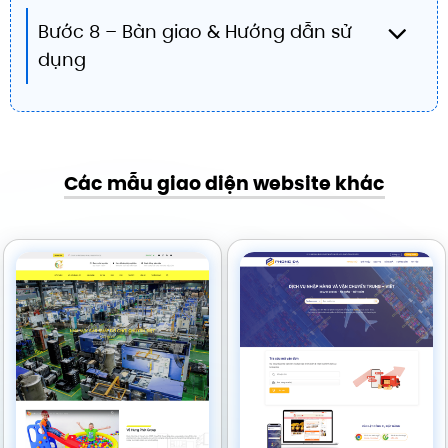
Bước 8 – Bàn giao & Hướng dẫn sử
dụng
Các mẫu giao diện website khác