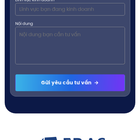
Nội dung