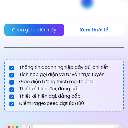
Chọn giao diện này
Xem thực tế
Thông tin doanh nghiệp đầy đủ, chi tiết
Tích hợp gọi điện và tư vấn trực tuyến
Giao diện tương thích mọi thiết bị
Thiết kế hiện đại, đẳng cấp
Thiết kế hiện đại, đẳng cấp
Điểm PageSpeed đạt 85/100