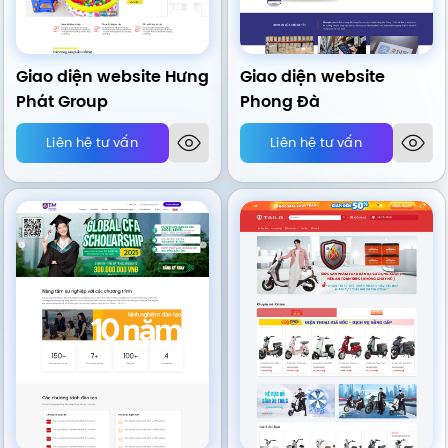
Giao diện website Hưng
Giao diện website
Phát Group
Phong Đà
Liên hệ tư vấn
Liên hệ tư vấn