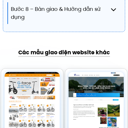
Bước 8 – Bàn giao & Hướng dẫn sử
dụng
Các mẫu giao diện website khác