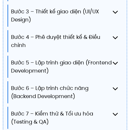
Bước 3 – Thiết kế giao diện (UI/UX
Design)
Bước 4 – Phê duyệt thiết kế & Điều
chỉnh
Bước 5 – Lập trình giao diện (Frontend
Development)
Bước 6 – Lập trình chức năng
(Backend Development)
Bước 7 – Kiểm thử & Tối ưu hóa
(Testing & QA)