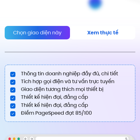
Chọn giao diện này
Xem thực tế
Thông tin doanh nghiệp đầy đủ, chi tiết
Tích hợp gọi điện và tư vấn trực tuyến
Giao diện tương thích mọi thiết bị
Thiết kế hiện đại, đẳng cấp
Thiết kế hiện đại, đẳng cấp
Điểm PageSpeed đạt 85/100