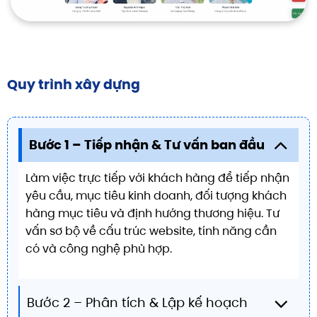
Quy trình xây dựng
Bước 1 – Tiếp nhận & Tư vấn ban đầu
Làm việc trực tiếp với khách hàng để tiếp nhận
yêu cầu, mục tiêu kinh doanh, đối tượng khách
hàng mục tiêu và định hướng thương hiệu. Tư
vấn sơ bộ về cấu trúc website, tính năng cần
có và công nghệ phù hợp.
Bước 2 – Phân tích & Lập kế hoạch