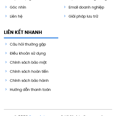
Góc nhìn
Email doanh nghiệp
Liên hệ
Giải pháp lưu trữ
LIÊN KẾT NHANH
Câu hỏi thường gặp
Điều khoản sử dụng
Chính sách bảo mật
Chính sách hoàn tiền
Chính sách bảo hành
Hướng dẫn thanh toán