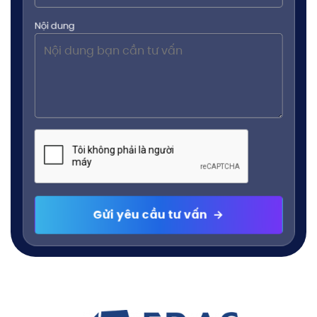
Nội dung