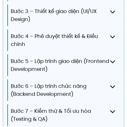
Bước 3 – Thiết kế giao diện (UI/UX
Design)
Bước 4 – Phê duyệt thiết kế & Điều
chỉnh
Bước 5 – Lập trình giao diện (Frontend
Development)
Bước 6 – Lập trình chức năng
(Backend Development)
Bước 7 – Kiểm thử & Tối ưu hóa
(Testing & QA)