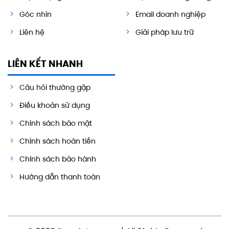
Góc nhìn
Email doanh nghiệp
Liên hệ
Giải pháp lưu trữ
LIÊN KẾT NHANH
Câu hỏi thường gặp
Điều khoản sử dụng
Chính sách bảo mật
Chính sách hoàn tiền
Chính sách bảo hành
Hướng dẫn thanh toán