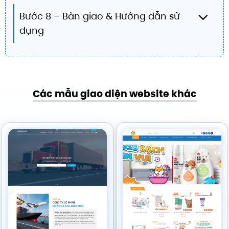
Bước 8 – Bàn giao & Hướng dẫn sử
dụng
Các mẫu giao diện website khác