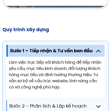
Quy trình xây dựng
Bước 1 – Tiếp nhận & Tư vấn ban đầu
Làm việc trực tiếp với khách hàng để tiếp nhận
yêu cầu, mục tiêu kinh doanh, đối tượng khách
hàng mục tiêu và định hướng thương hiệu. Tư
vấn sơ bộ về cấu trúc website, tính năng cần
có và công nghệ phù hợp.
Bước 2 – Phân tích & Lập kế hoạch