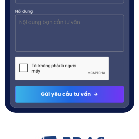
Nội dung