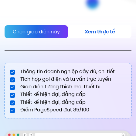
Chọn giao diện này
Xem thực tế
Thông tin doanh nghiệp đầy đủ, chi tiết
Tích hợp gọi điện và tư vấn trực tuyến
Giao diện tương thích mọi thiết bị
Thiết kế hiện đại, đẳng cấp
Thiết kế hiện đại, đẳng cấp
Điểm PageSpeed đạt 85/100