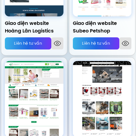
Giao diện website
Giao diện website
Hoàng Lân Logistics
Subeo Petshop
Liên hệ tư vấn
Liên hệ tư vấn