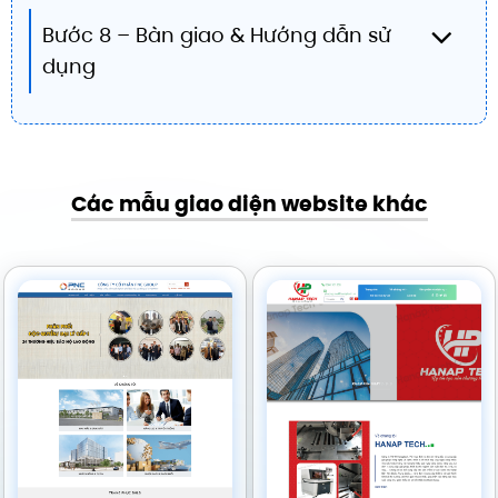
Bước 8 – Bàn giao & Hướng dẫn sử
dụng
Các mẫu giao diện website khác