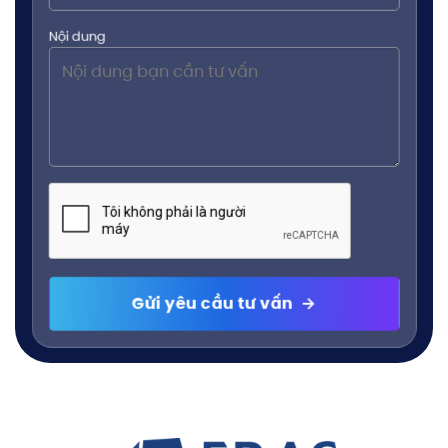
Nội dung