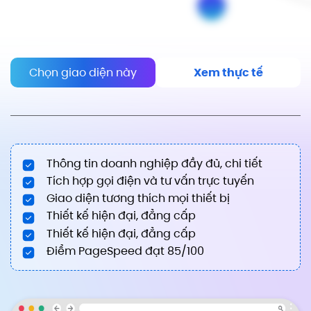
Chọn giao diện này
Xem thực tế
Thông tin doanh nghiệp đầy đủ, chi tiết
Tích hợp gọi điện và tư vấn trực tuyến
Giao diện tương thích mọi thiết bị
Thiết kế hiện đại, đẳng cấp
Thiết kế hiện đại, đẳng cấp
Điểm PageSpeed đạt 85/100