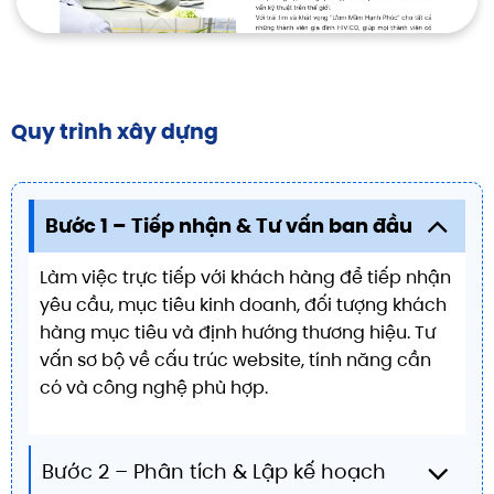
Quy trình xây dựng
Bước 1 – Tiếp nhận & Tư vấn ban đầu
Làm việc trực tiếp với khách hàng để tiếp nhận
yêu cầu, mục tiêu kinh doanh, đối tượng khách
hàng mục tiêu và định hướng thương hiệu. Tư
vấn sơ bộ về cấu trúc website, tính năng cần
có và công nghệ phù hợp.
Bước 2 – Phân tích & Lập kế hoạch