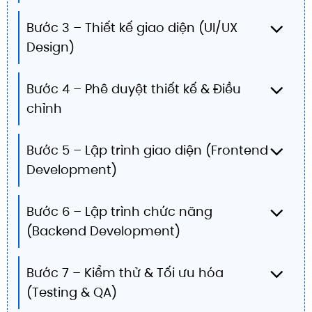
Bước 3 – Thiết kế giao diện (UI/UX
Design)
Bước 4 – Phê duyệt thiết kế & Điều
chỉnh
Bước 5 – Lập trình giao diện (Frontend
Development)
Bước 6 – Lập trình chức năng
(Backend Development)
Bước 7 – Kiểm thử & Tối ưu hóa
(Testing & QA)