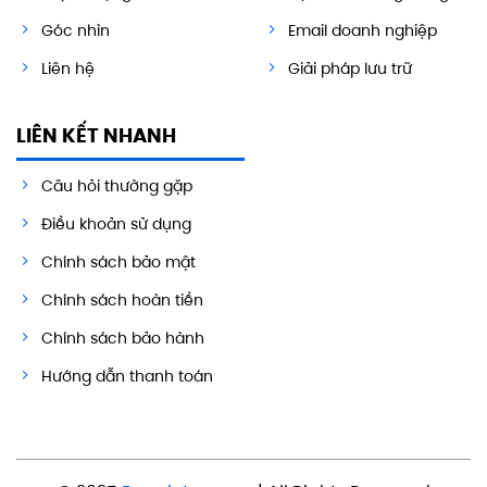
Góc nhìn
Email doanh nghiệp
Liên hệ
Giải pháp lưu trữ
LIÊN KẾT NHANH
Câu hỏi thường gặp
Điều khoản sử dụng
Chính sách bảo mật
Chính sách hoàn tiền
Chính sách bảo hành
Hướng dẫn thanh toán