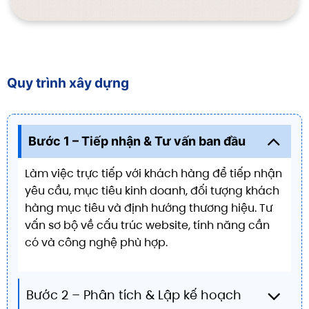
Quy trình xây dựng
Bước 1 – Tiếp nhận & Tư vấn ban đầu
Làm việc trực tiếp với khách hàng để tiếp nhận
yêu cầu, mục tiêu kinh doanh, đối tượng khách
hàng mục tiêu và định hướng thương hiệu. Tư
vấn sơ bộ về cấu trúc website, tính năng cần
có và công nghệ phù hợp.
Bước 2 – Phân tích & Lập kế hoạch