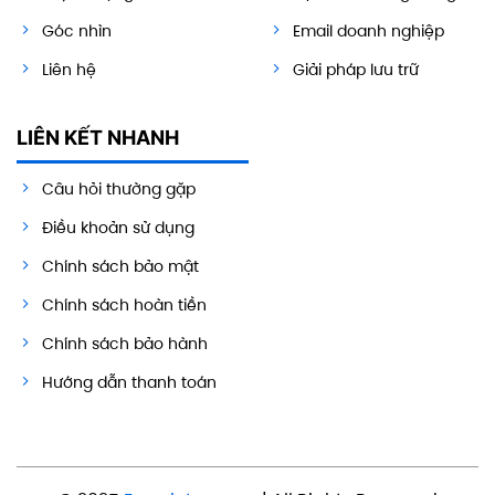
Góc nhìn
Email doanh nghiệp
Liên hệ
Giải pháp lưu trữ
LIÊN KẾT NHANH
Câu hỏi thường gặp
Điều khoản sử dụng
Chính sách bảo mật
Chính sách hoàn tiền
Chính sách bảo hành
Hướng dẫn thanh toán