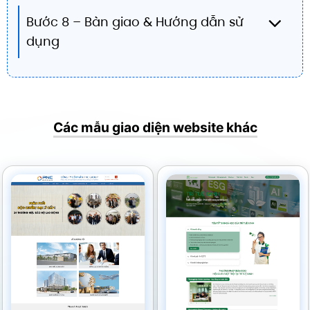
Bước 8 – Bàn giao & Hướng dẫn sử
dụng
Các mẫu giao diện website khác