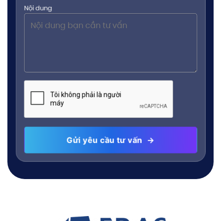
Nội dung