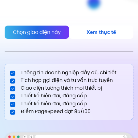
Chọn giao diện này
Xem thực tế
Thông tin doanh nghiệp đầy đủ, chi tiết
Tích hợp gọi điện và tư vấn trực tuyến
Giao diện tương thích mọi thiết bị
Thiết kế hiện đại, đẳng cấp
Thiết kế hiện đại, đẳng cấp
Điểm PageSpeed đạt 85/100