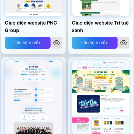
Giao diện website PNC
Giao diện website Trí tuệ
Group
xanh
Liên hệ tư vấn
Liên hệ tư vấn