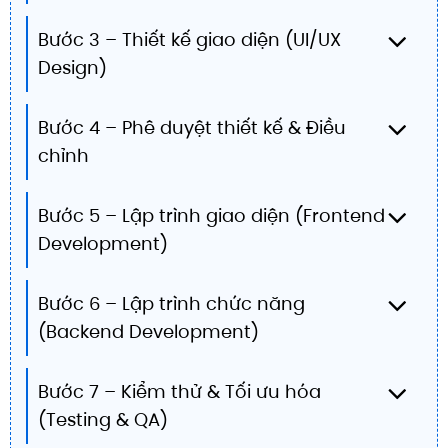
Bước 3 – Thiết kế giao diện (UI/UX
Design)
Bước 4 – Phê duyệt thiết kế & Điều
chỉnh
Bước 5 – Lập trình giao diện (Frontend
Development)
Bước 6 – Lập trình chức năng
(Backend Development)
Bước 7 – Kiểm thử & Tối ưu hóa
(Testing & QA)