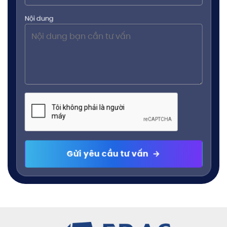
Nội dung