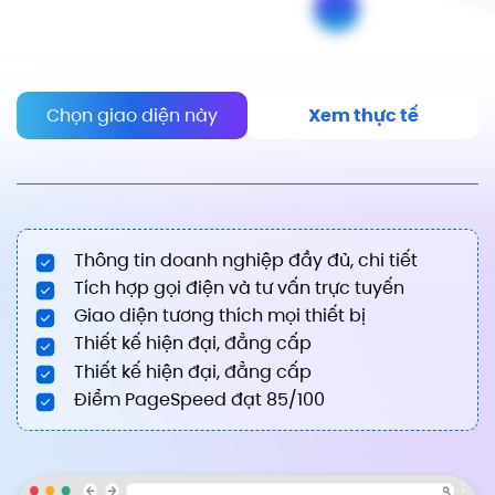
Chọn giao diện này
Xem thực tế
Thông tin doanh nghiệp đầy đủ, chi tiết
Tích hợp gọi điện và tư vấn trực tuyến
Giao diện tương thích mọi thiết bị
Thiết kế hiện đại, đẳng cấp
Thiết kế hiện đại, đẳng cấp
Điểm PageSpeed đạt 85/100