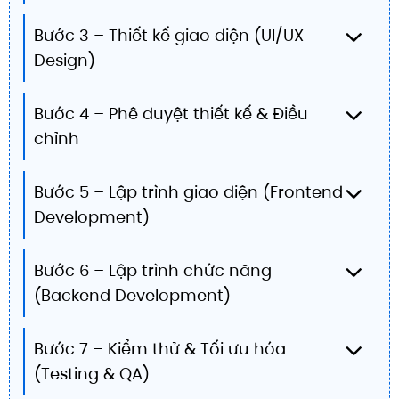
Bước 3 – Thiết kế giao diện (UI/UX
Design)
Bước 4 – Phê duyệt thiết kế & Điều
chỉnh
Bước 5 – Lập trình giao diện (Frontend
Development)
Bước 6 – Lập trình chức năng
(Backend Development)
Bước 7 – Kiểm thử & Tối ưu hóa
(Testing & QA)