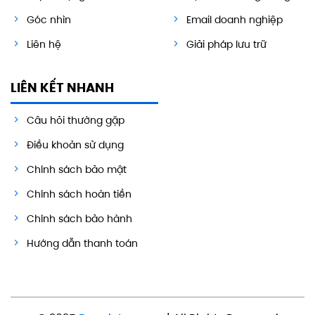
Góc nhìn
Email doanh nghiệp
Liên hệ
Giải pháp lưu trữ
LIÊN KẾT NHANH
Câu hỏi thường gặp
Điều khoản sử dụng
Chính sách bảo mật
Chính sách hoàn tiền
Chính sách bảo hành
Hướng dẫn thanh toán