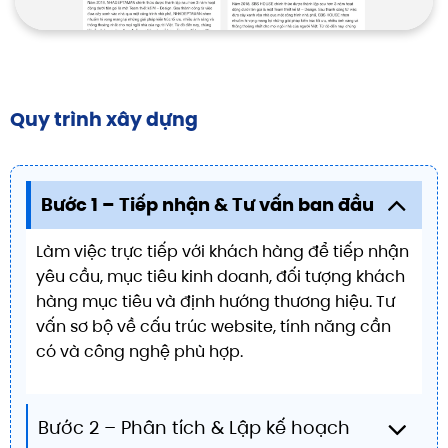
Quy trình xây dựng
Bước 1 – Tiếp nhận & Tư vấn ban đầu
Làm việc trực tiếp với khách hàng để tiếp nhận
yêu cầu, mục tiêu kinh doanh, đối tượng khách
hàng mục tiêu và định hướng thương hiệu. Tư
vấn sơ bộ về cấu trúc website, tính năng cần
có và công nghệ phù hợp.
Bước 2 – Phân tích & Lập kế hoạch