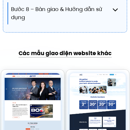
Bước 8 – Bàn giao & Hướng dẫn sử
dụng
Các mẫu giao diện website khác