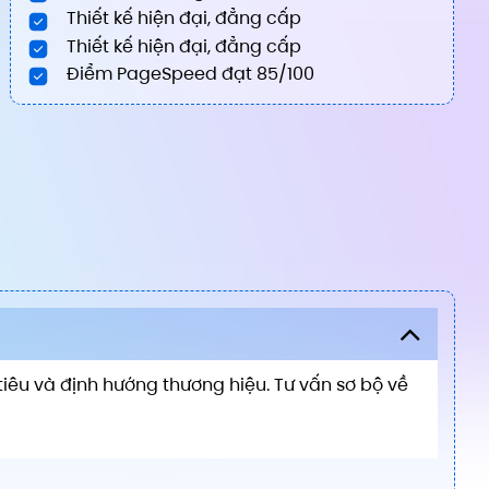
Thiết kế hiện đại, đẳng cấp
Thiết kế hiện đại, đẳng cấp
Điểm PageSpeed đạt 85/100
iêu và định hướng thương hiệu. Tư vấn sơ bộ về