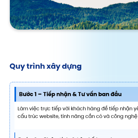
Quy trình xây dựng
Bước 1 – Tiếp nhận & Tư vấn ban đầu
Làm việc trực tiếp với khách hàng để tiếp nhận y
cấu trúc website, tính năng cần có và công nghệ