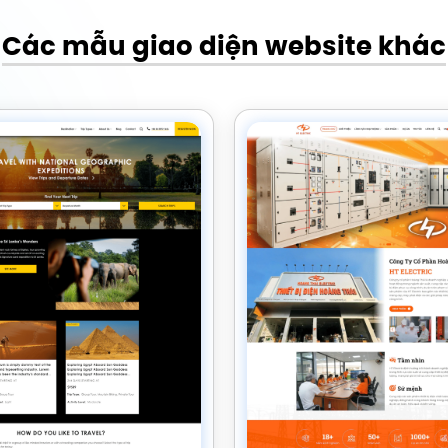
Các mẫu giao diện website khác