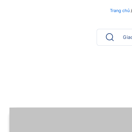
Trang chủ