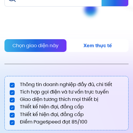
Chọn giao diện này
Xem thực tế
Thông tin doanh nghiệp đầy đủ, chi tiết
Tích hợp gọi điện và tư vấn trực tuyến
Giao diện tương thích mọi thiết bị
Thiết kế hiện đại, đẳng cấp
Thiết kế hiện đại, đẳng cấp
Điểm PageSpeed đạt 85/100