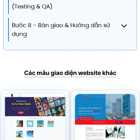
(Testing & QA)
Bước 8 – Bàn giao & Hướng dẫn sử
dụng
Các mẫu giao diện website khác