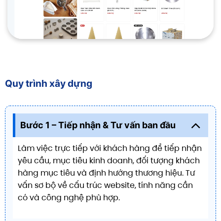
Quy trình xây dựng
Bước 1 – Tiếp nhận & Tư vấn ban đầu
Làm việc trực tiếp với khách hàng để tiếp nhận
yêu cầu, mục tiêu kinh doanh, đối tượng khách
hàng mục tiêu và định hướng thương hiệu. Tư
vấn sơ bộ về cấu trúc website, tính năng cần
có và công nghệ phù hợp.