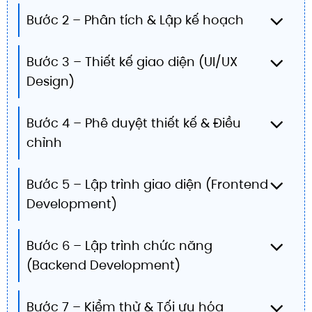
Bước 2 – Phân tích & Lập kế hoạch
Bước 3 – Thiết kế giao diện (UI/UX
Design)
Bước 4 – Phê duyệt thiết kế & Điều
chỉnh
Bước 5 – Lập trình giao diện (Frontend
Development)
Bước 6 – Lập trình chức năng
(Backend Development)
Bước 7 – Kiểm thử & Tối ưu hóa