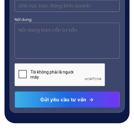
Nội dung