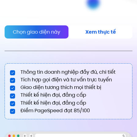
Chọn giao diện này
Xem thực tế
Thông tin doanh nghiệp đầy đủ, chi tiết
Tích hợp gọi điện và tư vấn trực tuyến
Giao diện tương thích mọi thiết bị
Thiết kế hiện đại, đẳng cấp
Thiết kế hiện đại, đẳng cấp
Điểm PageSpeed đạt 85/100