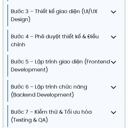
Bước 3 – Thiết kế giao diện (UI/UX
Design)
Bước 4 – Phê duyệt thiết kế & Điều
chỉnh
Bước 5 – Lập trình giao diện (Frontend
Development)
Bước 6 – Lập trình chức năng
(Backend Development)
Bước 7 – Kiểm thử & Tối ưu hóa
(Testing & QA)