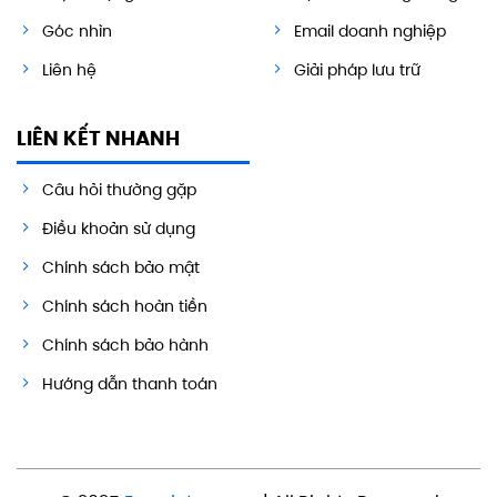
Góc nhìn
Email doanh nghiệp
Liên hệ
Giải pháp lưu trữ
LIÊN KẾT NHANH
Câu hỏi thường gặp
Điều khoản sử dụng
Chính sách bảo mật
Chính sách hoàn tiền
Chính sách bảo hành
Hướng dẫn thanh toán