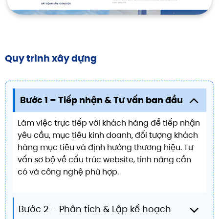
Quy trình xây dựng
Bước 1 – Tiếp nhận & Tư vấn ban đầu
Làm việc trực tiếp với khách hàng để tiếp nhận
yêu cầu, mục tiêu kinh doanh, đối tượng khách
hàng mục tiêu và định hướng thương hiệu. Tư
vấn sơ bộ về cấu trúc website, tính năng cần
có và công nghệ phù hợp.
Bước 2 – Phân tích & Lập kế hoạch