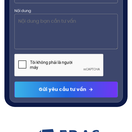
Nội dung