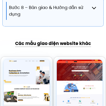
Bước 8 – Bàn giao & Hướng dẫn sử
dụng
Các mẫu giao diện website khác