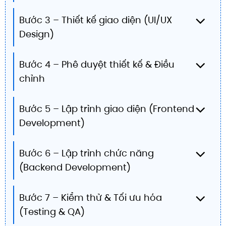
Bước 3 – Thiết kế giao diện (UI/UX
Design)
Bước 4 – Phê duyệt thiết kế & Điều
chỉnh
Bước 5 – Lập trình giao diện (Frontend
Development)
Bước 6 – Lập trình chức năng
(Backend Development)
Bước 7 – Kiểm thử & Tối ưu hóa
(Testing & QA)