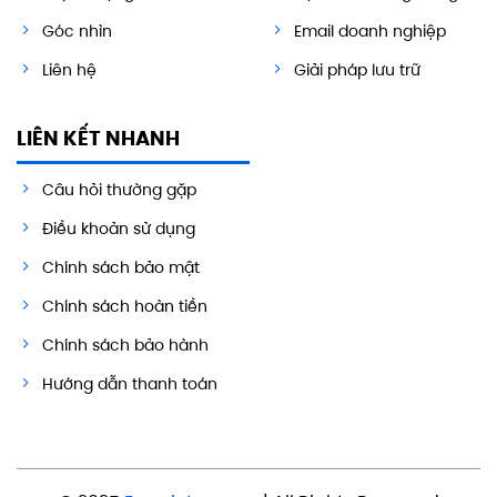
Góc nhìn
Email doanh nghiệp
Liên hệ
Giải pháp lưu trữ
LIÊN KẾT NHANH
Câu hỏi thường gặp
Điều khoản sử dụng
Chính sách bảo mật
Chính sách hoàn tiền
Chính sách bảo hành
Hướng dẫn thanh toán