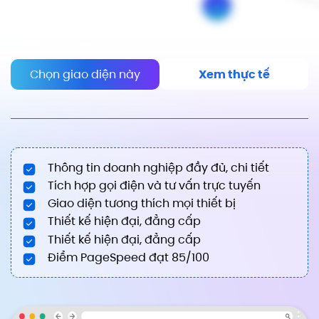
Chọn giao diện này
Xem thực tế
Thông tin doanh nghiệp đầy đủ, chi tiết
Tích hợp gọi điện và tư vấn trực tuyến
Giao diện tương thích mọi thiết bị
Thiết kế hiện đại, đẳng cấp
Thiết kế hiện đại, đẳng cấp
Điểm PageSpeed đạt 85/100