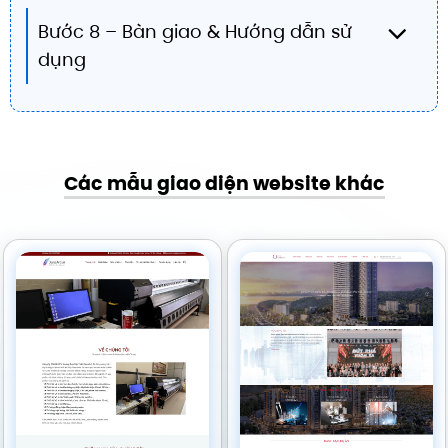
Bước 8 – Bàn giao & Hướng dẫn sử
dụng
Các mẫu giao diện website khác