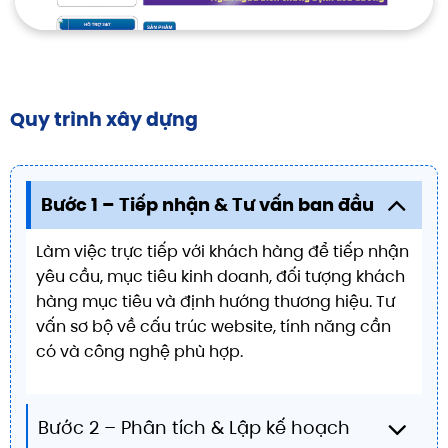
Quy trình xây dựng
Bước 1 – Tiếp nhận & Tư vấn ban đầu
Làm việc trực tiếp với khách hàng để tiếp nhận
yêu cầu, mục tiêu kinh doanh, đối tượng khách
hàng mục tiêu và định hướng thương hiệu. Tư
vấn sơ bộ về cấu trúc website, tính năng cần
có và công nghệ phù hợp.
Bước 2 – Phân tích & Lập kế hoạch