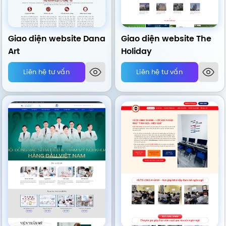
Giao diện website Dana
Giao diện website The
Art
Holiday
Liên hệ tư vấn
Liên hệ tư vấn