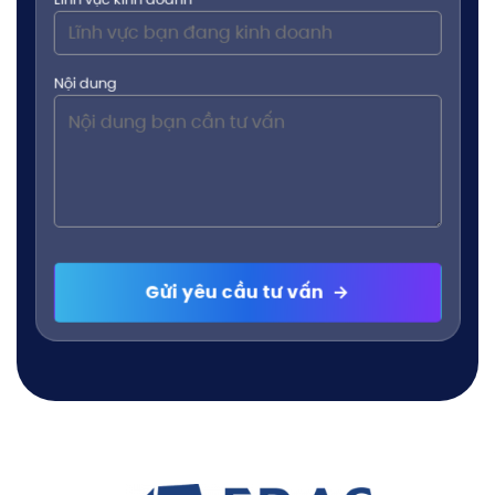
Nội dung