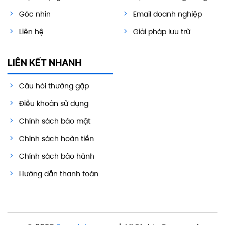
Góc nhìn
Email doanh nghiệp
Liên hệ
Giải pháp lưu trữ
LIÊN KẾT NHANH
Câu hỏi thường gặp
Điều khoản sử dụng
Chính sách bảo mật
Chính sách hoàn tiền
Chính sách bảo hành
Hướng dẫn thanh toán