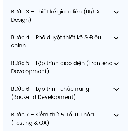
Bước 3 – Thiết kế giao diện (UI/UX
Design)
Bước 4 – Phê duyệt thiết kế & Điều
chỉnh
Bước 5 – Lập trình giao diện (Frontend
Development)
Bước 6 – Lập trình chức năng
(Backend Development)
Bước 7 – Kiểm thử & Tối ưu hóa
(Testing & QA)