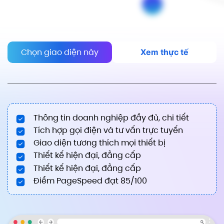
Chọn giao diện này
Xem thực tế
Thông tin doanh nghiệp đầy đủ, chi tiết
Tích hợp gọi điện và tư vấn trực tuyến
Giao diện tương thích mọi thiết bị
Thiết kế hiện đại, đẳng cấp
Thiết kế hiện đại, đẳng cấp
Điểm PageSpeed đạt 85/100