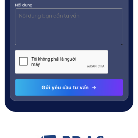
Nội dung