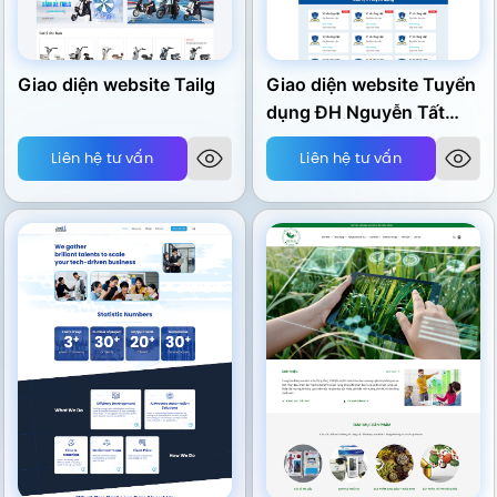
Giao diện website Tailg
Giao diện website Tuyển
dụng ĐH Nguyễn Tất
Thành
Liên hệ tư vấn
Liên hệ tư vấn