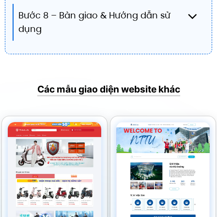
Bước 8 – Bàn giao & Hướng dẫn sử
dụng
Các mẫu giao diện website khác