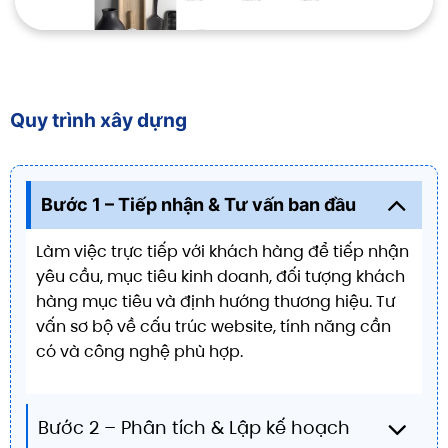
Quy trình xây dựng
Bước 1 – Tiếp nhận & Tư vấn ban đầu
Làm việc trực tiếp với khách hàng để tiếp nhận
yêu cầu, mục tiêu kinh doanh, đối tượng khách
hàng mục tiêu và định hướng thương hiệu. Tư
vấn sơ bộ về cấu trúc website, tính năng cần
có và công nghệ phù hợp.
Bước 2 – Phân tích & Lập kế hoạch