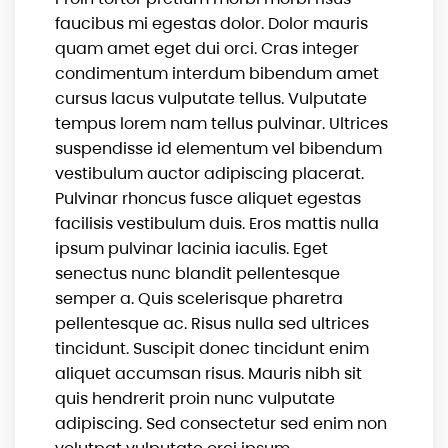
faucibus mi egestas dolor. Dolor mauris
quam amet eget dui orci. Cras integer
condimentum interdum bibendum amet
cursus lacus vulputate tellus. Vulputate
tempus lorem nam tellus pulvinar. Ultrices
suspendisse id elementum vel bibendum
vestibulum auctor adipiscing placerat.
Pulvinar rhoncus fusce aliquet egestas
facilisis vestibulum duis. Eros mattis nulla
ipsum pulvinar lacinia iaculis. Eget
senectus nunc blandit pellentesque
semper a. Quis scelerisque pharetra
pellentesque ac. Risus nulla sed ultrices
tincidunt. Suscipit donec tincidunt enim
aliquet accumsan risus. Mauris nibh sit
quis hendrerit proin nunc vulputate
adipiscing. Sed consectetur sed enim non