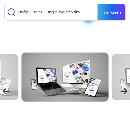
Tìm kiếm