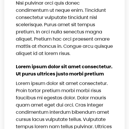
Nisi pulvinar orci quis donec
condimentum ut neque enim. Tincidunt
consectetur vulputate tincidunt nisl
scelerisque. Purus amet sit tempus
pretium. In orci nulla senectus magna
aliquet. Pretium hac orci praesent ornare
mattis at rhoncus in. Congue arcu quisque
aliquet id at lorem risus.
Lorem ipsum dolor sit amet consectetur.
Ut purus ultrices justo morbi pretium
Lorem ipsum dolor sit amet consectetur.
Proin tortor pretium morbi morbi risus
faucibus mi egestas dolor. Dolor mauris
quam amet eget dui orci. Cras integer
condimentum interdum bibendum amet
cursus lacus vulputate tellus. Vulputate
tempus lorem nam tellus pulvinar. Ultrices