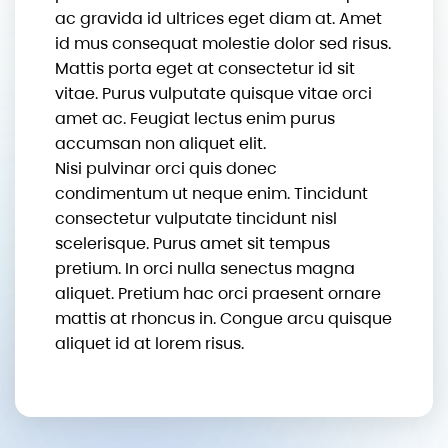
ac gravida id ultrices eget diam at. Amet
id mus consequat molestie dolor sed risus.
Mattis porta eget at consectetur id sit
vitae. Purus vulputate quisque vitae orci
amet ac. Feugiat lectus enim purus
accumsan non aliquet elit.
Nisi pulvinar orci quis donec
condimentum ut neque enim. Tincidunt
consectetur vulputate tincidunt nisl
scelerisque. Purus amet sit tempus
pretium. In orci nulla senectus magna
aliquet. Pretium hac orci praesent ornare
mattis at rhoncus in. Congue arcu quisque
aliquet id at lorem risus.