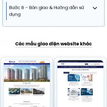
Bước 8 – Bàn giao & Hướng dẫn sử
dụng
Các mẫu giao diện website khác