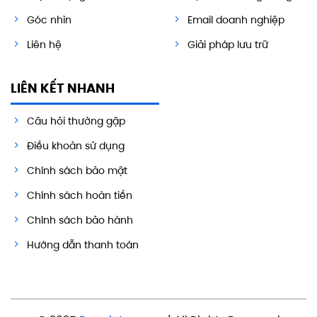
Góc nhìn
Email doanh nghiệp
Liên hệ
Giải pháp lưu trữ
LIÊN KẾT NHANH
Câu hỏi thường gặp
Điều khoản sử dụng
Chính sách bảo mật
Chính sách hoàn tiền
Chính sách bảo hành
Hướng dẫn thanh toán