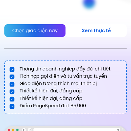
Chọn giao diện này
Xem thực tế
Thông tin doanh nghiệp đầy đủ, chi tiết
Tích hợp gọi điện và tư vấn trực tuyến
Giao diện tương thích mọi thiết bị
Thiết kế hiện đại, đẳng cấp
Thiết kế hiện đại, đẳng cấp
Điểm PageSpeed đạt 85/100