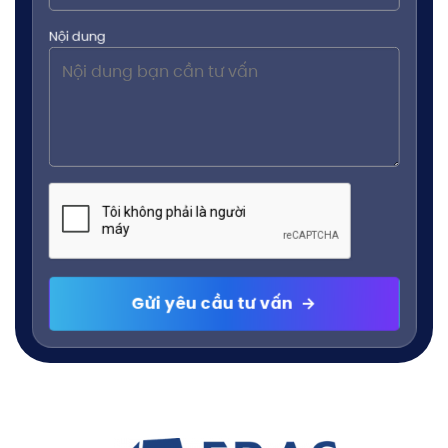
Nội dung