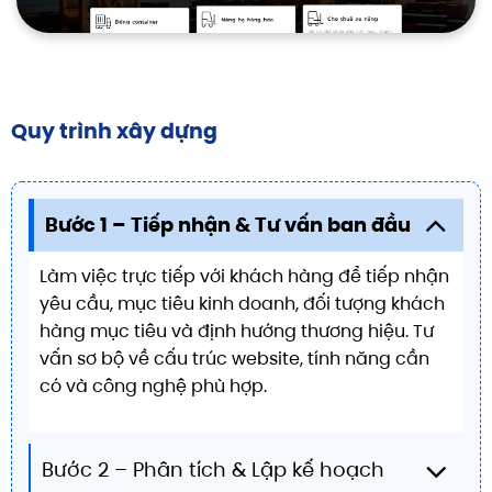
Quy trình xây dựng
Bước 1 – Tiếp nhận & Tư vấn ban đầu
Làm việc trực tiếp với khách hàng để tiếp nhận
yêu cầu, mục tiêu kinh doanh, đối tượng khách
hàng mục tiêu và định hướng thương hiệu. Tư
vấn sơ bộ về cấu trúc website, tính năng cần
có và công nghệ phù hợp.
Bước 2 – Phân tích & Lập kế hoạch