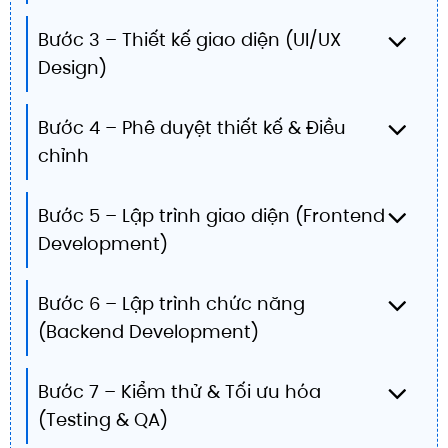
Bước 3 – Thiết kế giao diện (UI/UX
Design)
Bước 4 – Phê duyệt thiết kế & Điều
chỉnh
Bước 5 – Lập trình giao diện (Frontend
Development)
Bước 6 – Lập trình chức năng
(Backend Development)
Bước 7 – Kiểm thử & Tối ưu hóa
(Testing & QA)